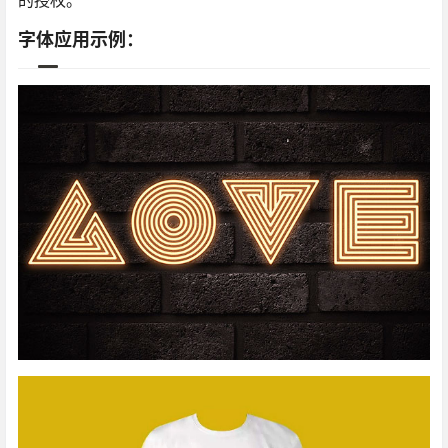
的授权。
字体应用示例：