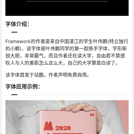
字体介绍：
Framework的作者是来自中国湛江的学生叶伟鹏(特立独行
的小鹏)，该字体是叶伟鹏同学的第一款练手字体，字形新
锐大胆，非常霸气，而且作者还在读大学，自由君不禁感
叹人与人的差距怎么这么大，自己的大学算是白读了。
该字体首发于站酷，作者声明免费商用。
字体应用示例：