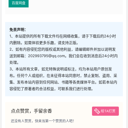
百度网盘
免责声明：
1、本站提供的所有下载文件均在网络收集，请于下载后的24小时
内删除。如需体验更多乐趣，请支持正版。
2、如有内容侵犯您的版权或其他利益，请编辑邮件并加以说明发
送到邮箱：202993795@qq.com。我们会在收到消息后24小时内
处理。
3、本站所有文章，如无特殊说明或标注，均为本站用户原创发
布。任何个人或组织，在未征得本站同意时，禁止复制、盗用、采
集、发布本站内容到任何网站、书籍等各类媒体平台。如若本站内
容侵犯了原著者的合法权益，可联系我们进行处理。
点点赞赏，手留余香
给TA打赏
还没有人赞赏，快来当第一个赞赏的人吧！