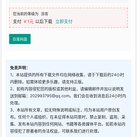
您当前的等级为
游客
支付
￥1元
以后下载
立即支付
百度网盘
免责声明：
1、本站提供的所有下载文件均在网络收集，请于下载后的24小时
内删除。如需体验更多乐趣，请支持正版。
2、如有内容侵犯您的版权或其他利益，请编辑邮件并加以说明发
送到邮箱：202993795@qq.com。我们会在收到消息后24小时内
处理。
3、本站所有文章，如无特殊说明或标注，均为本站用户原创发
布。任何个人或组织，在未征得本站同意时，禁止复制、盗用、采
集、发布本站内容到任何网站、书籍等各类媒体平台。如若本站内
容侵犯了原著者的合法权益，可联系我们进行处理。