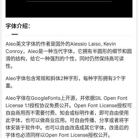
字体介绍：
Aleo英文字体的作者是国外的Alessio Laiso, Kevin
Conroy，Aleo是一种当代字体，它拥有半圆形的细节和圆
滑的结构，给它一种强烈的个性，同时仍然保持高可读
性。
Aleo字体包含常规和斜体2种字形，每种字形拥有3个字
重。
Aleo字体在GoogleFonts上开源，并依据SIL Open Font
License 1.1授权协议免费公开。Open Font License授权可
自由商用而不需要付费、知会或标明作者，即可自由使用
此字体，也可以做商业应用。可自由传播、分享或者将字
体安装于软件中。也可以自由改造成其它字体，改造后的
字体也必须同样以Open Font License授权公开。