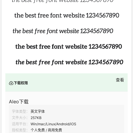
查看
下载权限
Aleo下载
字体类型：
英文字体
文件大小：
257KB
适用平台：
Win/mac/Linux/Android/iOS
授权类型：
个人免费 / 商用免费