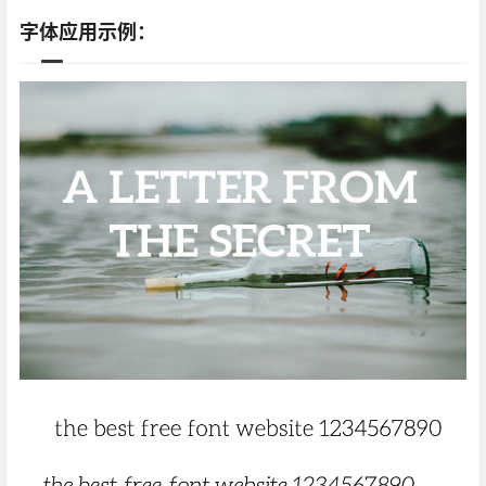
字体应用示例：