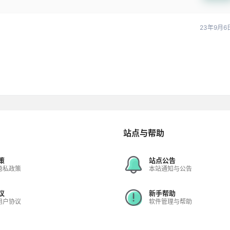
23年9月6
站点与帮助
策
站点公告
隐私政策
本站通知与公告
议
新手帮助
用户协议
软件管理与帮助