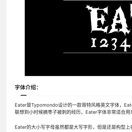
字体介绍：
Eater是Typomondo设计的一款哥特风格英文字体
联想到小时候摘枣子被刺的经历，Eater字体非常适合
Eater的大小写字母虽然都是大写字形，但是还是构型