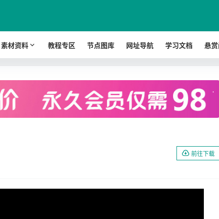
素材资料
教程专区
节点图库
网址导航
学习文档
悬赏
.
前往下载