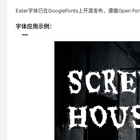
Eater字体已在GoogleFonts上开源发布，遵循Open 
字体应用示例：