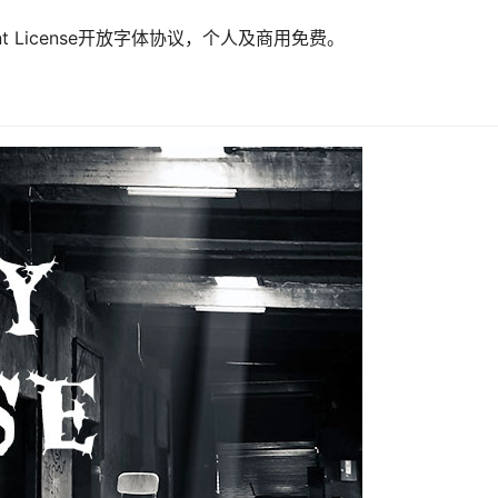
Font License开放字体协议，个人及商用免费。