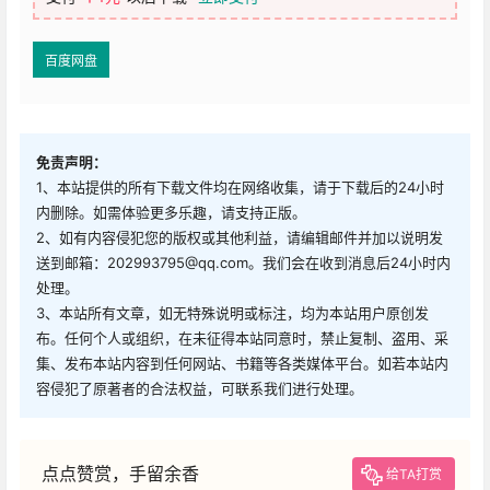
百度网盘
免责声明：
1、本站提供的所有下载文件均在网络收集，请于下载后的24小时
内删除。如需体验更多乐趣，请支持正版。
2、如有内容侵犯您的版权或其他利益，请编辑邮件并加以说明发
送到邮箱：202993795@qq.com。我们会在收到消息后24小时内
处理。
3、本站所有文章，如无特殊说明或标注，均为本站用户原创发
布。任何个人或组织，在未征得本站同意时，禁止复制、盗用、采
集、发布本站内容到任何网站、书籍等各类媒体平台。如若本站内
容侵犯了原著者的合法权益，可联系我们进行处理。
点点赞赏，手留余香
给TA打赏