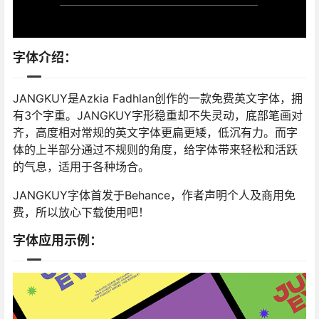
字体介绍：
JANGKUY是Azkia Fadhlan创作的一款免费英文字体，拥
有3个字重。JANGKUY字形稳重却不失灵动，底部笔画对
齐，高度相对常规的英文字体更扁更矮，低沉有力。而字
体的上半部分通过不规则的角度，给字体带来轻松和活跃
的气息，适用于各种场合。
JANGKUY字体首发于Behance，作者声明个人及商用免
费，所以放心下载使用吧！
字体应用示例：