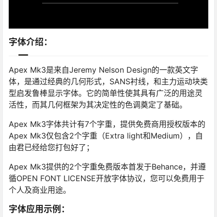
字体介绍：
Apex Mk3是来自Jeremy Nelson Design的一款英文字
体，是通过经典的几何形式，SANS衬线，和主力运动块类
型启发鲁棒显示字体。它的简单性使其具有广泛的用途灵
活性，而其几何框架为其决定性的色调奠定了基础。
Apex Mk3字体共计有7个字重，提供免费商用授权版本的
Apex Mk3仅包含2个字重（Extra light和Medium），自
由君已经给您打包好了；
Apex Mk3提供的2个字重免费版本首发于Behance，并遵
循OPEN FONT LICENSE开放字体协议，您可以免费用于
个人及商业用途。
字体应用示例：