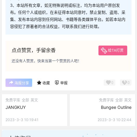
您必须登录或注册以后才能发表评论
登录
生活也美好了！
提交
心情也舒畅了！
暂无讨论，说说你的看法吧
走路也有劲了！
腿也不痛了！
坚持每天来逛逛，会让你
腰也不酸了！
工作也轻松了！