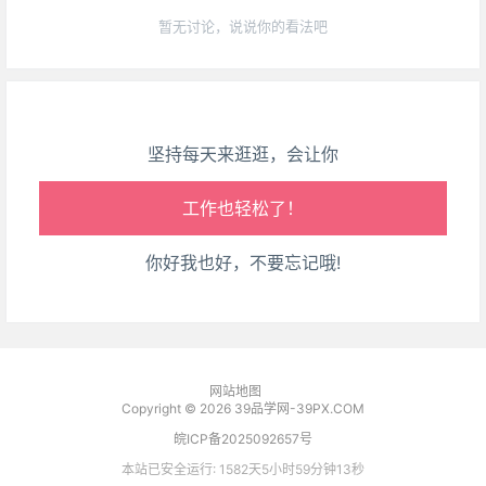
网站地图
Copyright © 2026
39品学网-39PX.COM
皖ICP备2025092657号
本站已安全运行: 1582天5小时59分钟13秒