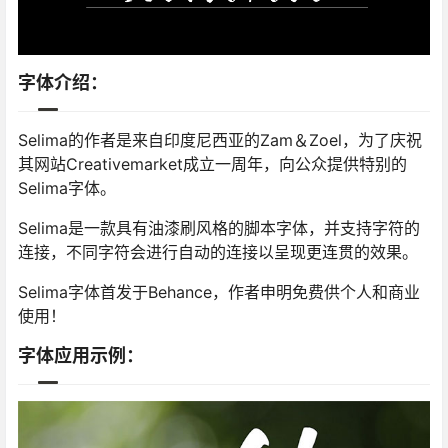
字体介绍：
Selima的作者是来自印度尼西亚的Zam＆Zoel，为了庆祝
其网站Creativemarket成立一周年，向公众提供特别的
Selima字体。
Selima是一款具有油漆刷风格的脚本字体，并支持字符的
连接，不同字符会进行自动的连接以呈现更连贯的效果。
Selima字体首发于Behance，作者申明免费供个人和商业
使用！
字体应用示例：