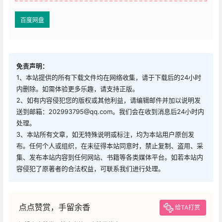
百度网盘
免责声明：
1、本站提供的所有下载文件均在网络收集，请于下载后的24小时
内删除。如需体验更多乐趣，请支持正版。
2、如有内容侵犯您的版权或其他利益，请编辑邮件并加以说明发
送到邮箱：202993795@qq.com。我们会在收到消息后24小时内
处理。
3、本站所有文章，如无特殊说明或标注，均为本站用户原创发
布。任何个人或组织，在未征得本站同意时，禁止复制、盗用、采
集、发布本站内容到任何网站、书籍等各类媒体平台。如若本站内
容侵犯了原著者的合法权益，可联系我们进行处理。
点点赞赏，手留余香
给TA打赏