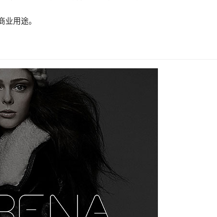
及商业用途。