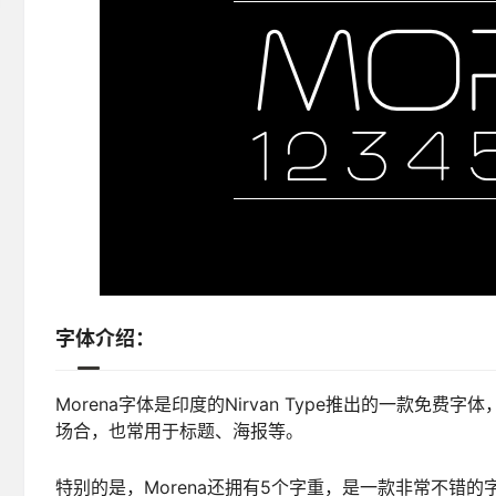
字体介绍：
Morena字体是印度的Nirvan Type推出的一款
场合，也常用于标题、海报等。
特别的是，Morena还拥有5个字重，是一款非常不错