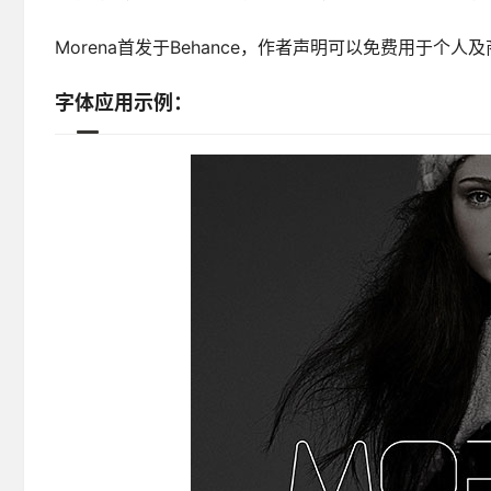
Morena首发于Behance，作者声明可以免费用于个人
字体应用示例：