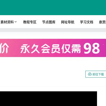
素材资料
教程专区
节点图库
网址导航
学习文档
悬赏
.
前往下载