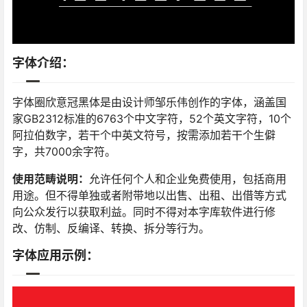
字体介绍：
字体圈欣意冠黑体是由设计师邹乐伟创作的字体，涵盖国
家GB2312标准的6763个中文字符，52个英文字符，10个
阿拉伯数字，若干个中英文符号，按需添加若干个生僻
字，共7000余字符。
使用范畴说明：
允许任何个人和企业免费使用，包括商用
用途。但不得单独或者附带地以出售、出租、出借等方式
向公众发行以获取利益。同时不得对本字库软件进行修
改、仿制、反编译、转换、拆分等行为。
字体应用示例：