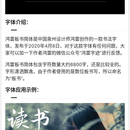
字体介绍：
鸿雷板书简体是中国泉州设计师鸿雷创作的一款书法字
体，发布于2020年4月8日，对于这款字体有任何问题，大
家可以加一下作者鸿雷的微信公众号“鸿雷字迹”进行反馈。
鸿雷板书简体包含字符数量大约6800字，还是比较全的。
字形潇洒飘逸，由于作者使用的是数位板书写，所以命名
为“板书”。
字体应用示例：