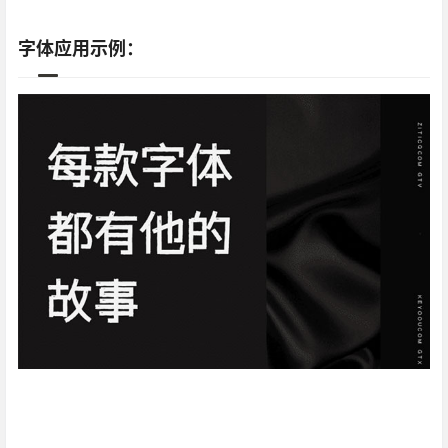
字体应用示例：