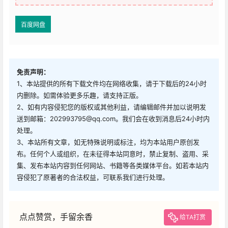
百度网盘
免责声明：
1、本站提供的所有下载文件均在网络收集，请于下载后的24小时
内删除。如需体验更多乐趣，请支持正版。
2、如有内容侵犯您的版权或其他利益，请编辑邮件并加以说明发
送到邮箱：202993795@qq.com。我们会在收到消息后24小时内
处理。
3、本站所有文章，如无特殊说明或标注，均为本站用户原创发
布。任何个人或组织，在未征得本站同意时，禁止复制、盗用、采
集、发布本站内容到任何网站、书籍等各类媒体平台。如若本站内
容侵犯了原著者的合法权益，可联系我们进行处理。
点点赞赏，手留余香
给TA打赏