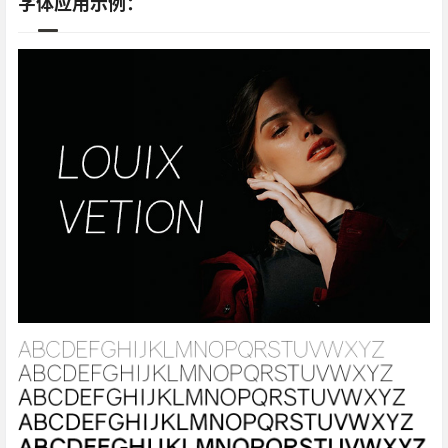
字体应用示例：