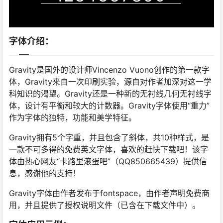
字体介绍：
Gravity是国外的设计师Vincenzo Vuono创作的第一款字
体，Gravity来自一次印刷实验，源自对作者加深对这一学
科知识的渴望。Gravity还是一种新的无衬线几何无衬线字
体，设计有平衡和较大的计数器。Gravity字体使用“重力”
作为字体的独特，功能和美学特征。
Gravity拥有5个字重，并且包含了斜体，共10种样式，是
一款不可多得的免费英文字体，喜欢的赶快下载吧！该字
体由热心网友“卡路里滚蛋吧”（QQ850665439）提供信
息，感谢他的支持！
Gravity字体由作者发布于fontspace，由作者声明免费商
用，并且提供了授权说明文件（已含在下载文件中）。