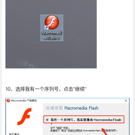
10、选择我有一个序列号，点击“继续”