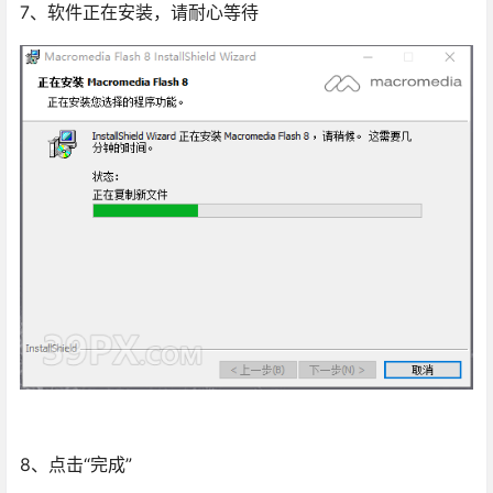
7、软件正在安装，请耐心等待
8、点击“完成”