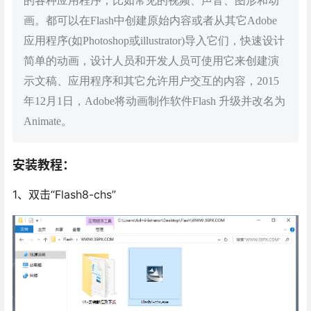
的各种应用程序，比如常见的视频、声音、图形和动
画。都可以在Flash中创建原始内容或者从其它Adobe
应用程序(如Photoshop或illustrator)导入它们，快速设计
简单的动画，设计人员和开发人员可使用它来创建演
示文稿、应用程序和其它允许用户交互的内容，2015
年12月1日，Adobe将动画制作软件Flash 升级并改名为
Animate。
安装教程：
1、双击“Flash8-chs”