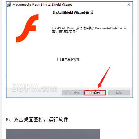
9、双击桌面图标，运行软件