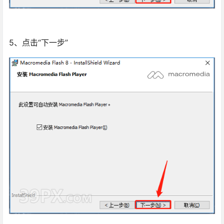
5、点击“下一步”