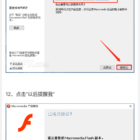
12、点击“以后提醒我”