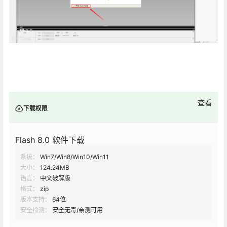
查看
下载权限
Flash 8.0 软件下载
系统：
Win7/Win8/Win10/Win11
大小：
124.24MB
语言：
中文破解版
格式：
zip
版本支持：
64位
安全检测：
安全无毒/亲测可用