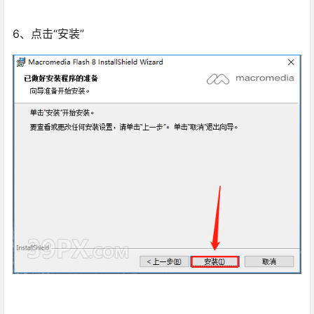
6、点击“安装”