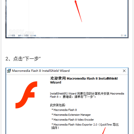
2、点击“下一步”