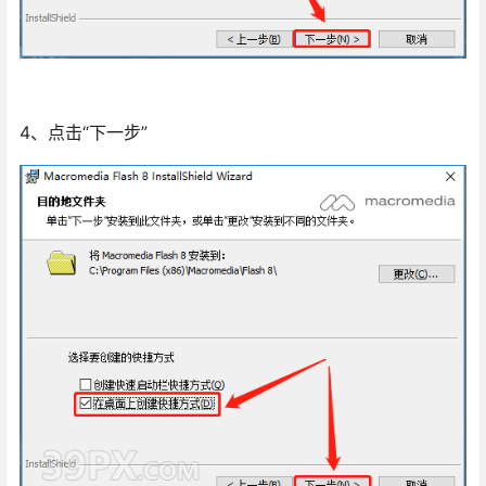
4、点击“下一步”