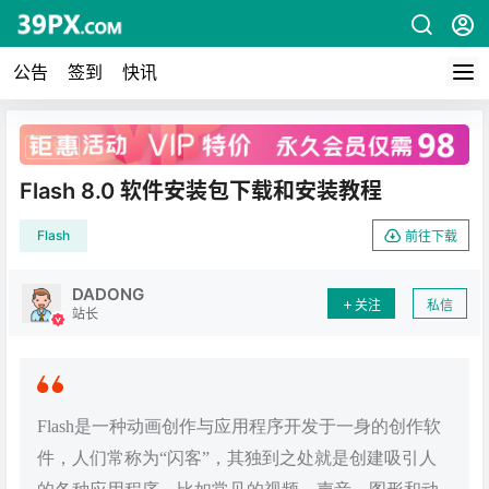
公告
签到
快讯
广告
Flash 8.0 软件安装包下载和安装教程
Flash
前往下载
DADONG
关注
私信
站长
Flash是一种动画创作与应用程序开发于一身的创作软
件，人们常称为“闪客”，其独到之处就是创建吸引人