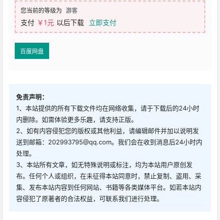
您当前的等级为
游客
支付
￥1元
以后下载
立即支付
百度网盘
免责声明：
1、本站提供的所有下载文件均在网络收集，请于下载后的24小时
内删除。如需体验更多乐趣，请支持正版。
2、如有内容侵犯您的版权或其他利益，请编辑邮件并加以说明发
送到邮箱：202993795@qq.com。我们会在收到消息后24小时内
处理。
3、本站所有文章，如无特殊说明或标注，均为本站用户原创发
布。任何个人或组织，在未征得本站同意时，禁止复制、盗用、采
集、发布本站内容到任何网站、书籍等各类媒体平台。如若本站内
容侵犯了原著者的合法权益，可联系我们进行处理。