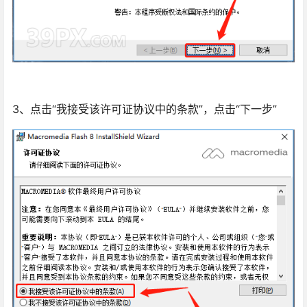
3、点击“我接受该许可证协议中的条款”，点击“下一步”