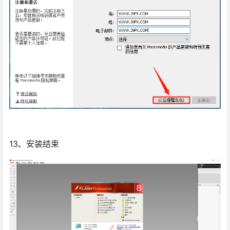
13、安装结束