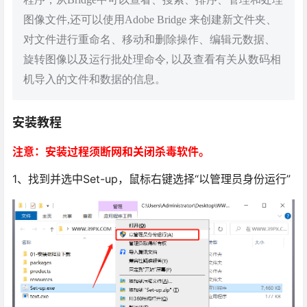
图像文件,还可以使用Adobe Bridge 来创建新文件夹、
对文件进行重命名、移动和删除操作、编辑元数据、
旋转图像以及运行批处理命令, 以及查看有关从数码相
机导入的文件和数据的信息。
安装教程
注意：安装过程须断网和关闭杀毒软件。
1、找到并选中Set-up，鼠标右键选择“以管理员身份运行”