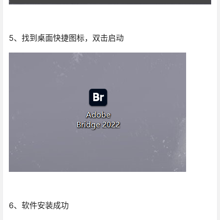
5、找到桌面快捷图标，双击启动
6、软件安装成功