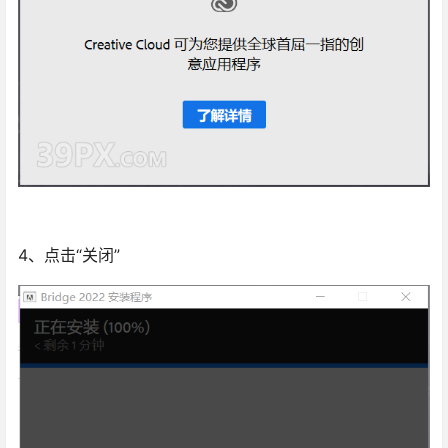
4、点击“关闭”