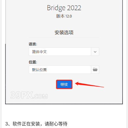
3、软件正在安装，请耐心等待