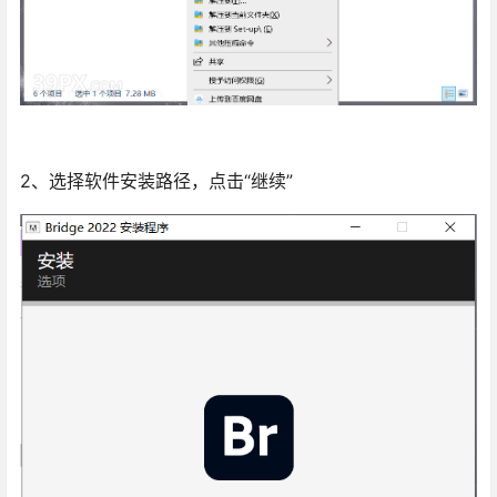
2、选择软件安装路径，点击“继续”