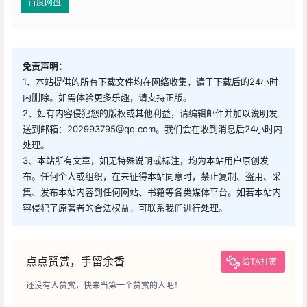
百度网盘
免责声明：
1、本站提供的所有下载文件均在网络收集，请于下载后的24小时
内删除。如需体验更多乐趣，请支持正版。
2、如有内容侵犯您的版权或其他利益，请编辑邮件并加以说明发
送到邮箱：202993795@qq.com。我们会在收到消息后24小时内
处理。
3、本站所有文章，如无特殊说明或标注，均为本站用户原创发
布。任何个人或组织，在未征得本站同意时，禁止复制、盗用、采
集、发布本站内容到任何网站、书籍等各类媒体平台。如若本站内
容侵犯了原著者的合法权益，可联系我们进行处理。
点点赞赏，手留余香
给TA打赏
还没有人赞赏，快来当第一个赞赏的人吧！