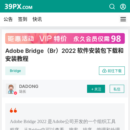
公告
签到
快讯
广告
Adobe Bridge（Br）2022 软件安装包下载和
安装教程
Bridge
前往下载
DADONG
关注
私信
站长
Adobe Bridge 2022 是Adobe公司开发的一个组织工具
程序，从Bridge中可以查看、搜索、排序、管理和处理