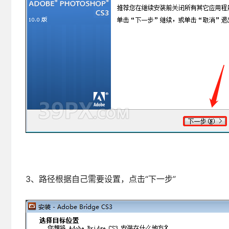
3、路径根据自己需要设置，点击“下一步”