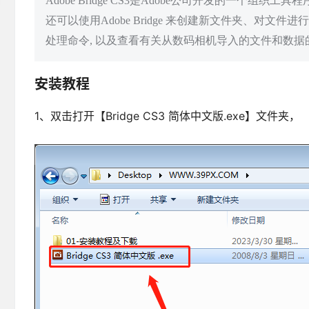
Adobe Bridge CS3是Adobe公司开发的一个组
还可以使用Adobe Bridge 来创建新文件夹、对
处理命令, 以及查看有关从数码相机导入的文件和数据
安装教程
1、双击打开【Bridge CS3 简体中文版.exe】文件夹，