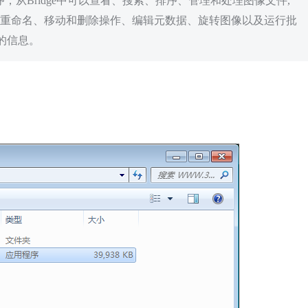
织工具程序，从Bridge中可以查看、搜索、排序、管理和处理图像文件,
文件进行重命名、移动和删除操作、编辑元数据、旋转图像以及运行批
的信息。