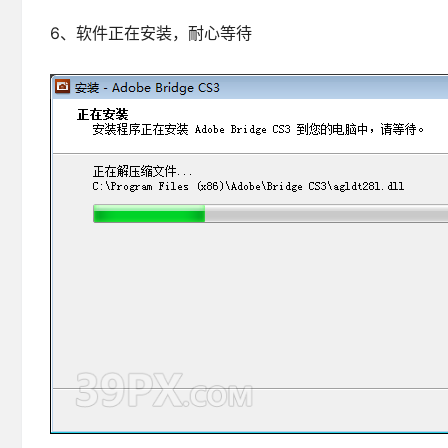
6、软件正在安装，耐心等待