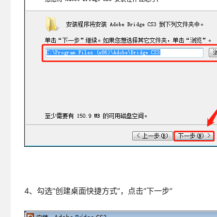
4、勾选“创建桌面快捷方式”，点击“下一步”