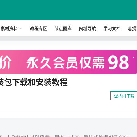
素材资料
教程专区
节点图库
网址导航
学习文档
悬赏
.
软件安装包下载和安装教程
前往下载