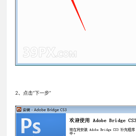
2、点击“下一步”