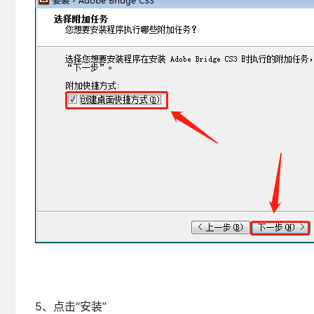
5、点击“安装”