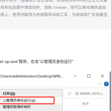
功能强大的动画制作软件，能够设计适合游戏、应用程序和Web的交互式矢量
和信息图中增加动作。借助 Animate，你可以将动画快速发
电视上。使用功能强大的插图和动画工具，为游戏和广告创建交
-up.exe”程序，右击“以管理员身份运行”