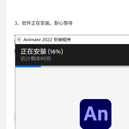
3、软件正在安装。耐心等待