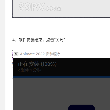
4、软件安装结束，点击“关闭”