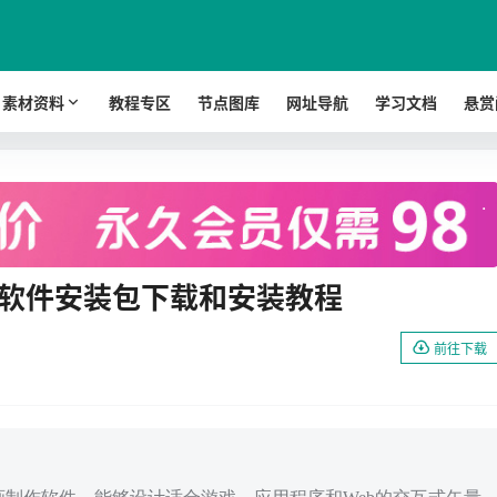
素材资料
教程专区
节点图库
网址导航
学习文档
悬赏
.
2022 软件安装包下载和安装教程
前往下载