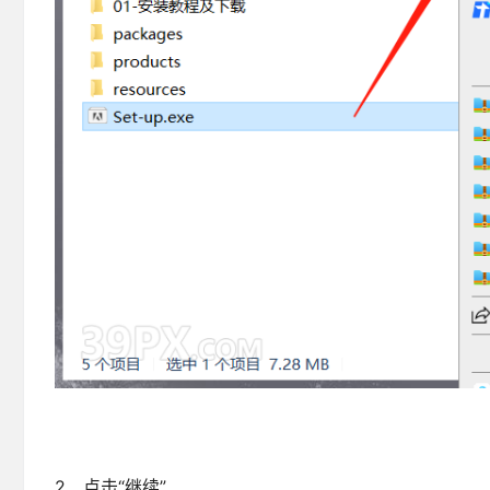
2、点击“继续”