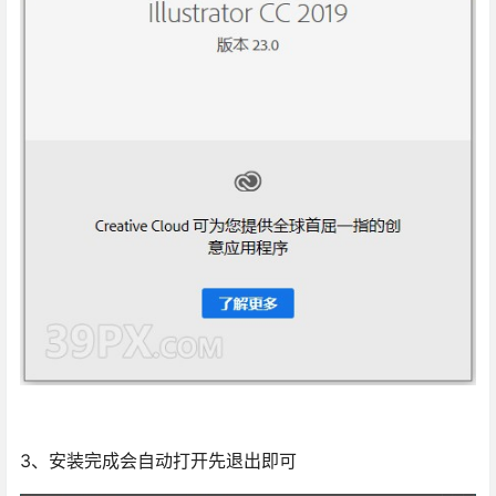
3、安装完成会自动打开先退出即可