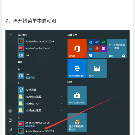
7、再开始菜单中启动AI