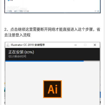
2、点击继续这里需要断开网络才能直接进入这个步骤，省
去注册登入流程