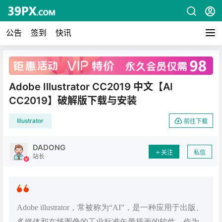
公告
签到
快讯
广告
Adobe Illustrator CC2019 中文【AI
CC2019】破解版下载与安装
Illustrator
前往下载
DADONG
关注
私信
站长
Adobe illustrator，常被称为“AI”，是一种应用于出版、
多媒体和在线图像的工业标准矢量插画的软件。作为