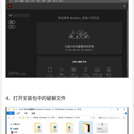
4、打开安装包中的破解文件