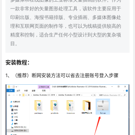
一款非常好的矢量图形处理工具，该软件主要应用于
印刷出版、海报书籍排版、专业插画、多媒体图像处
理和互联网页面的制作等，也可以为线稿提供较高的
精度和控制，适合生产任何小型设计到大型的复杂项
目。
安装教程：
1、（推荐）断网安装方法可以省去注册账号登入步骤