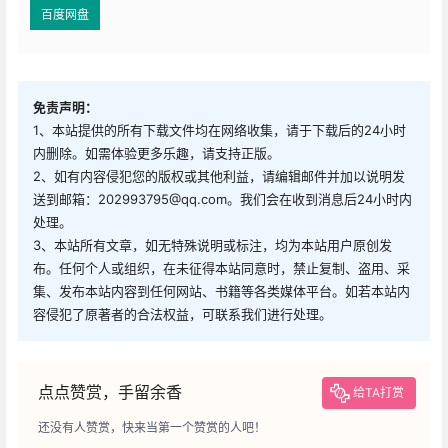
百度网盘
免责声明：
1、本站提供的所有下载文件均在网络收集，请于下载后的24小时
内删除。如需体验更多乐趣，请支持正版。
2、如有内容侵犯您的版权或其他利益，请编辑邮件并加以说明发
送到邮箱：202993795@qq.com。我们会在收到消息后24小时内
处理。
3、本站所有文章，如无特殊说明或标注，均为本站用户原创发
布。任何个人或组织，在未征得本站同意时，禁止复制、盗用、采
集、发布本站内容到任何网站、书籍等各类媒体平台。如若本站内
容侵犯了原著者的合法权益，可联系我们进行处理。
点点赞赏，手留余香
给TA打赏
还没有人赞赏，快来当第一个赞赏的人吧！