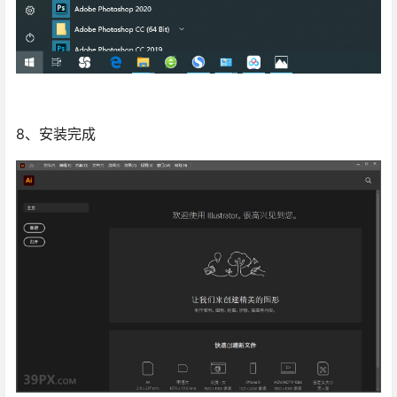
8、安装完成