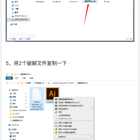
5、将2个破解文件复制一下