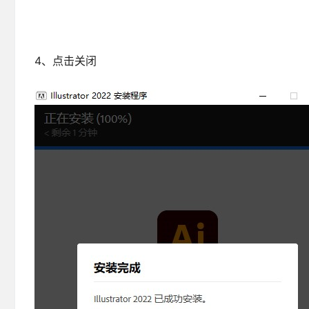
4、点击关闭