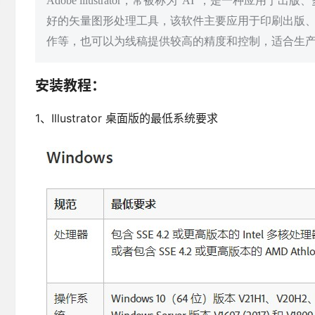
Adobe illustrator，常被称为“AI”，是一
好的矢量图形处理工具，该软件主要应用于印刷出版
作等，也可以为线稿提供较高的精度和控制，适合生
安装教程：
1、Illustrator 桌面版的最低系统要求