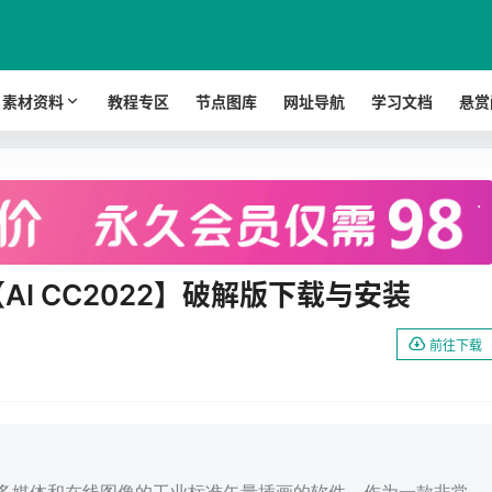
素材资料
教程专区
节点图库
网址导航
学习文档
悬赏
.
2 中文【AI CC2022】破解版下载与安装
前往下载