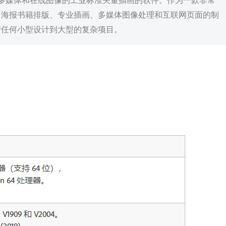
种应用于出版、多媒体和在线图像的工业标准矢量插画的软件。作为一款非常
、海报书籍排版、专业插画、多媒体图像处理和互联网页面的制
产任何小型设计到大型的复杂项目。