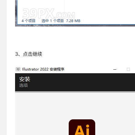
3、点击继续