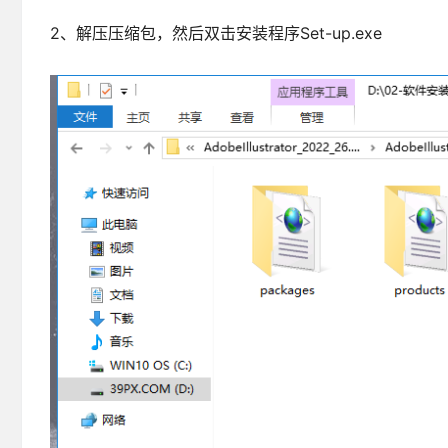
2、解压压缩包，然后双击安装程序Set-up.exe