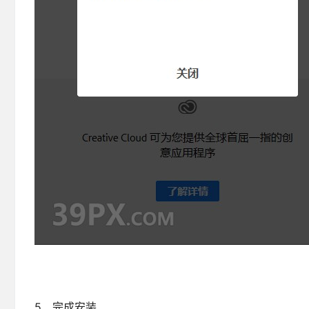
5、完成安装