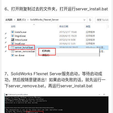
6、打开刚复制过去的文件夹，打开运行server_install.bat
7、SolidWorks F1exnet Server服务启动，等待启动成
功，然后按随意键退出！如果启动失败的话，就先运行一
下server_remove.bat，再运行server_install.bat