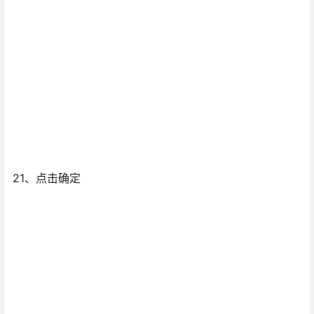
21、点击确定