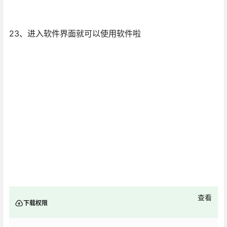
23、进入软件界面就可以使用软件啦
查看
下载权限