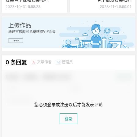
2023-10-31 9:58:23
2023-11-1 8:59:01
广告
0 条回复
文章作者
管理员
A
M
欢迎您，新朋友，感谢参与互动！
确认修改
您必须登录或注册以后才能发表评论
登录