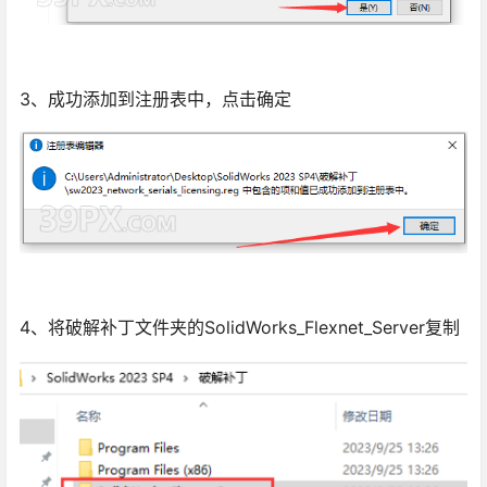
3、成功添加到注册表中，点击确定
4、将破解补丁文件夹的SolidWorks_Flexnet_Server复制