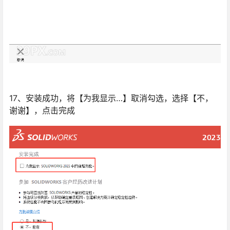
17、安装成功，将【为我显示…】取消勾选，选择【不，
谢谢】，点击完成