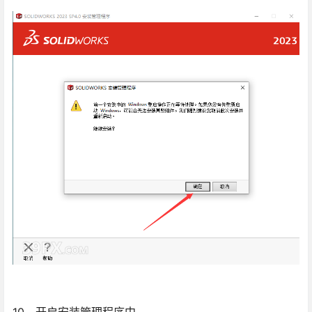
10、开启安装管理程序中