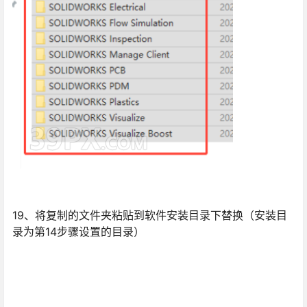
19、将复制的文件夹粘贴到软件安装目录下替换（安装目
录为第14步骤设置的目录）