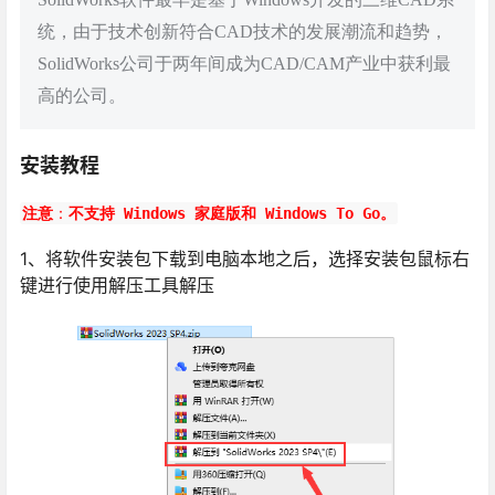
统，由于技术创新符合CAD技术的发展潮流和趋势，
SolidWorks公司于两年间成为CAD/CAM产业中获利最
高的公司。
安装教程
注意
：
不支持 Windows 家庭版和 Windows To Go。
1、将软件安装包下载到电脑本地之后，选择安装包鼠标右
键进行使用解压工具解压