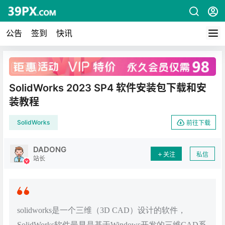
公告
签到
快讯
广告
SolidWorks 2023 SP4 软件安装包下载和安
装教程
SolidWorks
前往下载
DADONG
关注
私信
站长
solidworks是一个三维（3D CAD）设计的软件，
SolidWorks软件最早是基于Windows开发的三维CAD系