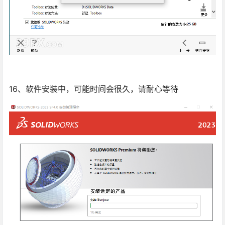
16、软件安装中，可能时间会很久，请耐心等待