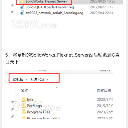
5、将复制的SolidWorks_Flexnet_Server然后粘贴到C盘
目录下