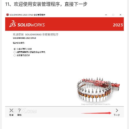
11、欢迎使用安装管理程序，直接下一步