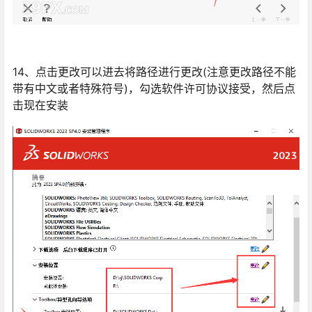
14、点击更改可以进去将路径进行更改(注意更改路径不能
带有中文或者特殊符号)，勾选软件许可协议接受，然后点
击现在安装