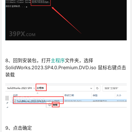
8、回到安装包，打开
主程序
文件夹，选择
SolidWorks.2023.SP4.0.Premium.DVD.iso 鼠标右键点击
装载
9、点击确定