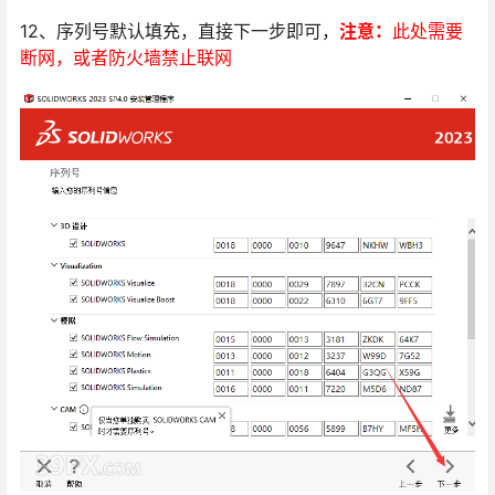
12、序列号默认填充，直接下一步即可，
注意：
此处需要
断网，或者防火墙禁止联网