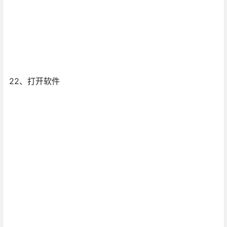
22、打开软件