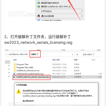
2、打开破解补丁文件夹，运行破解补丁
sw2023_network_serials_licensing.reg