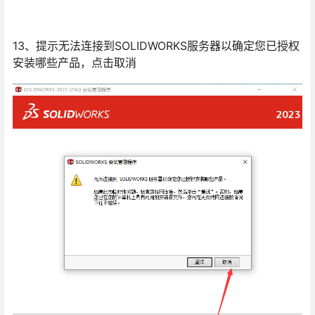
13、提示无法连接到SOLIDWORKS服务器以确定您已授权
安装哪些产品，点击取消