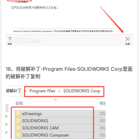
18、将破解补丁-Program Files-SOLIDWORKS Corp里面
的破解补丁复制