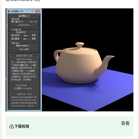
查看
下载权限