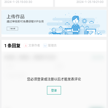
2024-1-25 15:00:30
2024-1-25 19:21:00
广告
1 条回复
文章作者
管理员
A
M
欢迎您，新朋友，感谢参与互动！
确认修改
您必须登录或注册以后才能发表评论
登录