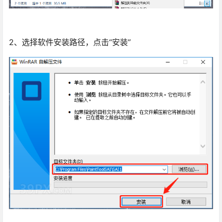
2、选择软件安装路径，点击“安装”