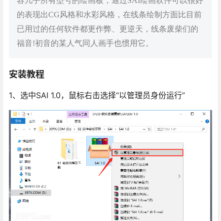
容几乎所有型号的绘画板，通过SAI绘画软件可以很好
的表现出CG风格和水彩风格，在线条绘制方面比目前
已用过的任何软件都更作弊、更逆天，线条废柴们的
福音!初音的某人气同人画手也惯用它。
安装教程
1、选中SAI 1.0，鼠标右击选择“以管理员身份运行”