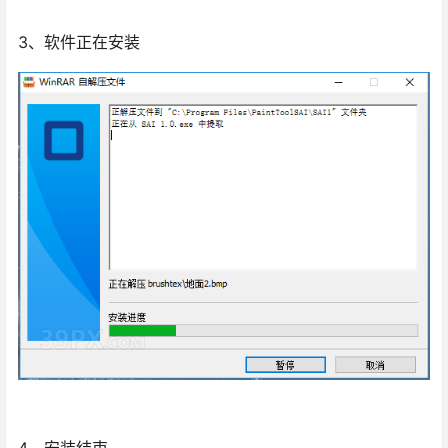
3、软件正在安装
4、安装结束