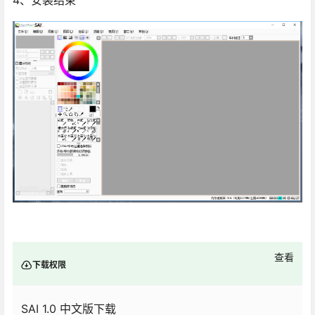
查看
下载权限
SAI 1.0 中文版下载