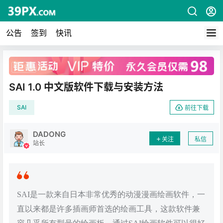
公告
签到
快讯
广告
SAI 1.0 中文版软件下载与安装方法
SAI
前往下载
DADONG
关注
私信
站长
SAI是一款来自日本非常优秀的动漫漫画绘画软件，一
直以来都是许多插画师首选的绘画工具，这款软件兼