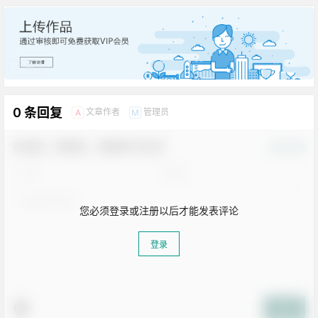
广告
0 条回复
文章作者
管理员
A
M
欢迎您，新朋友，感谢参与互动！
确认修改
您必须登录或注册以后才能发表评论
登录
提交