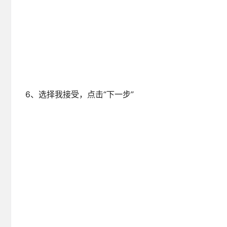
6、选择我接受，点击“下一步”