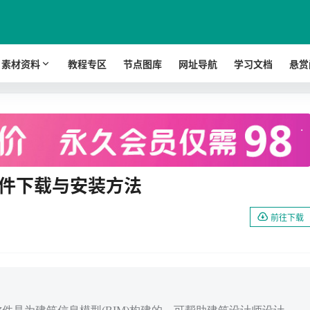
素材资料
教程专区
节点图库
网址导航
学习文档
悬赏
.
解版软件下载与安装方法
前往下载