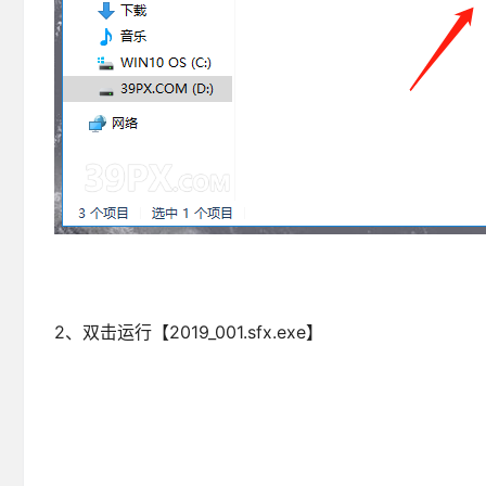
2、双击运行【2019_001.sfx.exe】