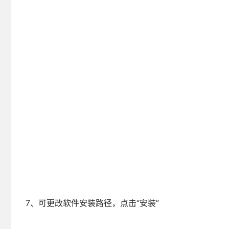
7、可更改软件安装路径，点击“安装”