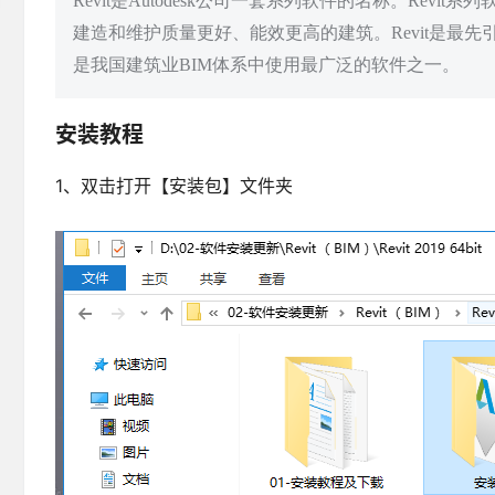
Revit是Autodesk公司一套系列软件的名称。Rev
建造和维护质量更好、能效更高的建筑。Revit是最
是我国建筑业BIM体系中使用最广泛的软件之一。
安装教程
1、双击打开【安装包】文件夹