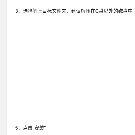
5、点击“安装”