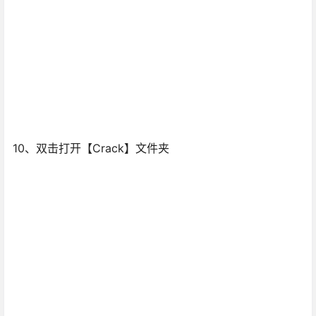
10、双击打开【Crack】文件夹