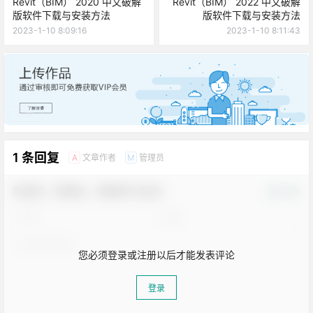
2023-1-10 8:09:16
2023-1-10 8:11:43
广告
1 条回复
文章作者
管理员
A
M
欢迎您，新朋友，感谢参与互动！
确认修改
您必须登录或注册以后才能发表评论
登录