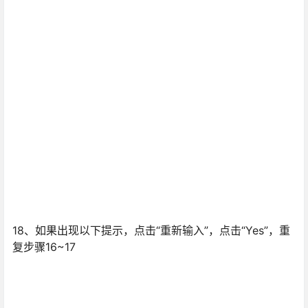
18、如果出现以下提示，点击“重新输入”，点击“Yes”，重
复步骤16~17