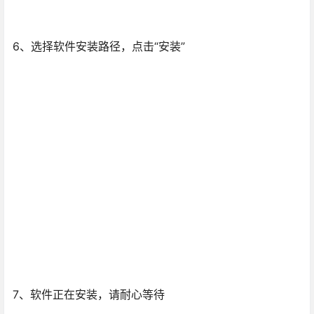
6、选择软件安装路径，点击“安装”
7、软件正在安装，请耐心等待