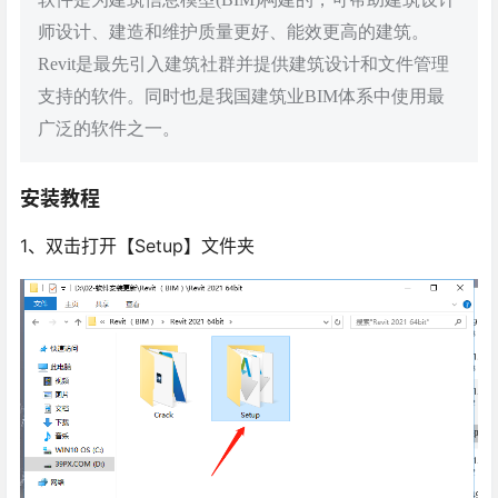
师设计、建造和维护质量更好、能效更高的建筑。
Revit是最先引入建筑社群并提供建筑设计和文件管理
支持的软件。同时也是我国建筑业BIM体系中使用最
广泛的软件之一。
安装教程
1、双击打开【Setup】文件夹