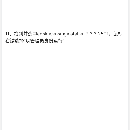
11、找到并选中adsklicensinginstaller-9.2.2.2501，鼠标
右键选择“以管理员身份运行”
12、安装完后，会自动消失