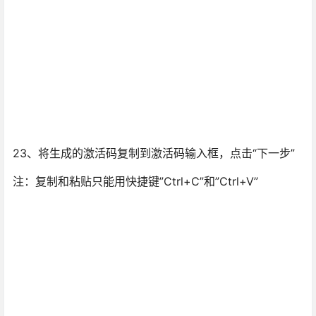
23、将生成的激活码复制到激活码输入框，点击“下一步”
注：复制和粘贴只能用快捷键”Ctrl+C”和”Ctrl+V”