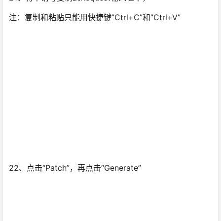
22、点击“Patch”，再点击“Generate”