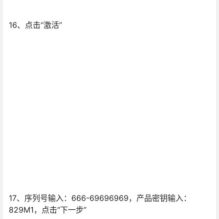
17、序列号输入：666-69696969，产品密钥输入：
829M1，点击“下一步”