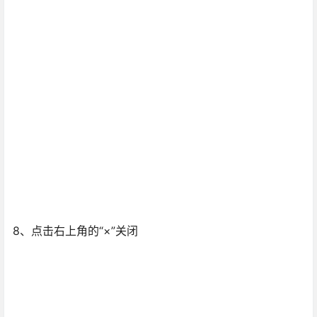
8、点击右上角的“×”关闭