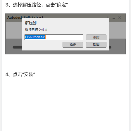
3、选择解压路径，点击“确定”
4、点击“安装”