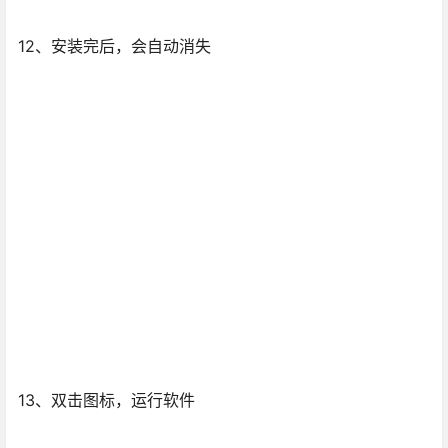
13、双击图标，运行软件