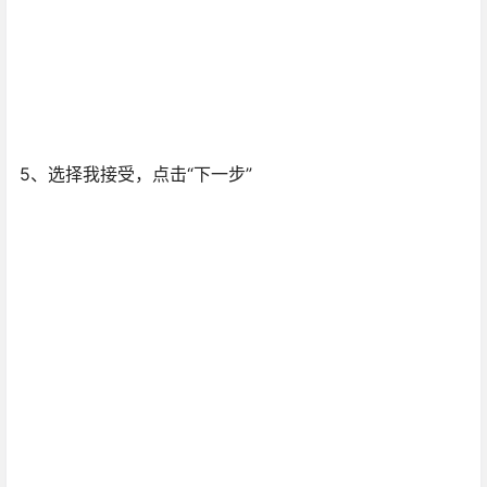
5、选择我接受，点击“下一步”