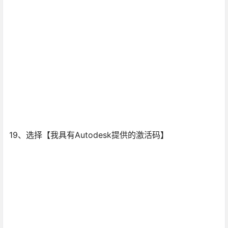
19、选择【我具有Autodesk提供的激活码】