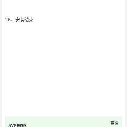
25、安装结束
查看
下载权限