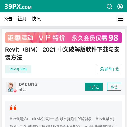
公告
签到
快讯
广告
Revit（BIM） 2021 中文破解版软件下载与安
装方法
Revit(BIM)
前往下载
DADONG
关注
私信
站长
Revit是Autodesk公司一套系列软件的名称。Revit系列
软件是为建筑信息模型(BIM)构建的，可帮助建筑设计