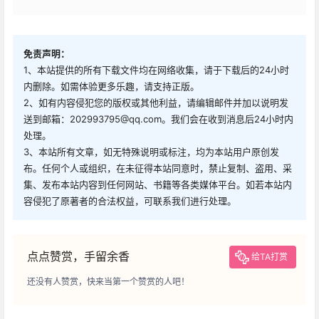
免责声明：
1、本站提供的所有下载文件均在网络收集，请于下载后的24小时
内删除。如需体验更多乐趣，请支持正版。
2、如有内容侵犯您的版权或其他利益，请编辑邮件并加以说明发
送到邮箱：202993795@qq.com。我们会在收到消息后24小时内
处理。
3、本站所有文章，如无特殊说明或标注，均为本站用户原创发
布。任何个人或组织，在未征得本站同意时，禁止复制、盗用、采
集、发布本站内容到任何网站、书籍等各类媒体平台。如若本站内
容侵犯了原著者的合法权益，可联系我们进行处理。
点点赞赏，手留余香
给TA打赏
还没有人赞赏，快来当第一个赞赏的人吧！