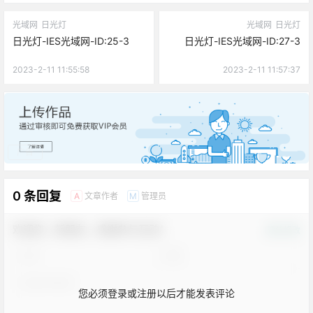
光域网
日光灯
光域网
日光灯
日光灯-IES光域网-ID:25-3
日光灯-IES光域网-ID:27-3
2023-2-11 11:55:58
2023-2-11 11:57:37
广告
0 条回复
文章作者
管理员
A
M
欢迎您，新朋友，感谢参与互动！
确认修改
您必须登录或注册以后才能发表评论