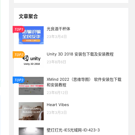
文章聚合
光良酒干杯体
TOP1
23年3月4日
Unity 3D 2018 安装包下载及安装教程
TOP2
23年8月6日
XMind 2022（思维导图） 软件安装包下载
TOP3
和安装教程
23年6月12日
Heart Vibes
23年3月3日
壁灯灯光-IES光域网-ID:423-3