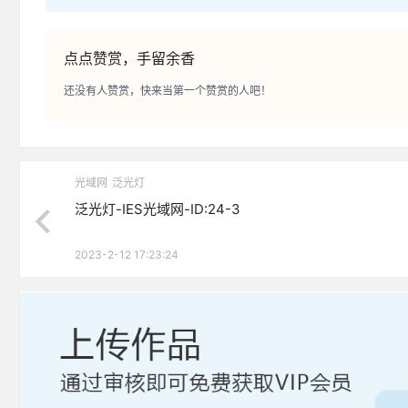
点点赞赏，手留余香
还没有人赞赏，快来当第一个赞赏的人吧！
光域网
泛光灯
泛光灯-IES光域网-ID:24-3
2023-2-12 17:23:24