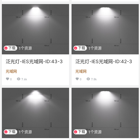
下载
下载
1个资源
1个资源
泛光灯-IES光域网-ID:43-3
泛光灯-IES光域网-ID:42-3
光域网
光域网
0
7.6k
0
7.8k
下载
下载
1个资源
1个资源