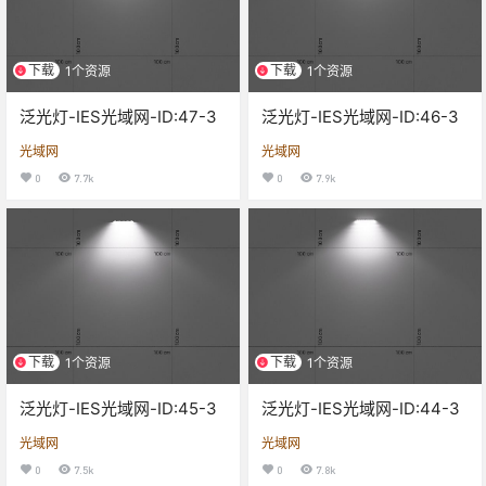
下载
下载
1个资源
1个资源
泛光灯-IES光域网-ID:47-3
泛光灯-IES光域网-ID:46-3
光域网
光域网
0
7.7k
0
7.9k
下载
下载
1个资源
1个资源
泛光灯-IES光域网-ID:45-3
泛光灯-IES光域网-ID:44-3
光域网
光域网
0
7.5k
0
7.8k