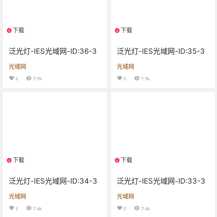
下载
下载
1个资源
1个资源
泛光灯-IES光域网-ID:36-3
泛光灯-IES光域网-ID:35-3
光域网
光域网
0
7.9k
0
7.9k
下载
下载
1个资源
1个资源
泛光灯-IES光域网-ID:34-3
泛光灯-IES光域网-ID:33-3
光域网
光域网
0
7.4k
0
7.4k