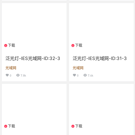
下载
下载
1个资源
1个资源
泛光灯-IES光域网-ID:32-3
泛光灯-IES光域网-ID:31-3
光域网
光域网
0
7.8k
0
7.6k
下载
下载
1个资源
1个资源