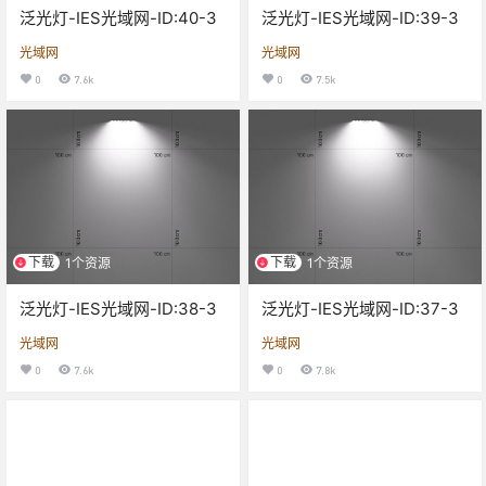
泛光灯-IES光域网-ID:40-3
泛光灯-IES光域网-ID:39-3
光域网
光域网
0
7.6k
0
7.5k
下载
下载
1个资源
1个资源
泛光灯-IES光域网-ID:38-3
泛光灯-IES光域网-ID:37-3
光域网
光域网
0
7.6k
0
7.8k