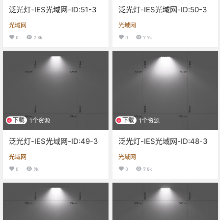
泛光灯-IES光域网-ID:51-3
泛光灯-IES光域网-ID:50-3
光域网
光域网
0
7.8k
0
7.7k
下载
下载
1个资源
1个资源
泛光灯-IES光域网-ID:49-3
泛光灯-IES光域网-ID:48-3
光域网
光域网
0
9k
0
7.8k