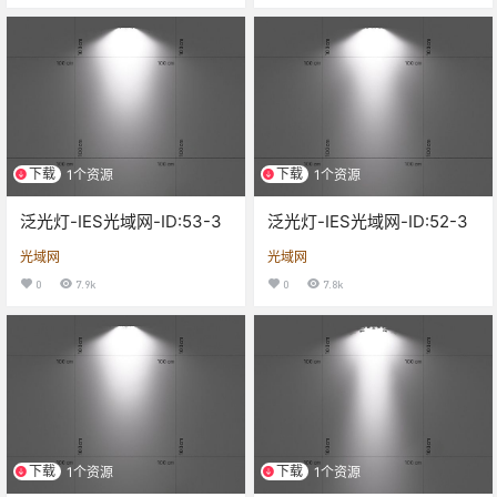
下载
下载
1个资源
1个资源
泛光灯-IES光域网-ID:53-3
泛光灯-IES光域网-ID:52-3
光域网
光域网
0
7.9k
0
7.8k
下载
下载
1个资源
1个资源