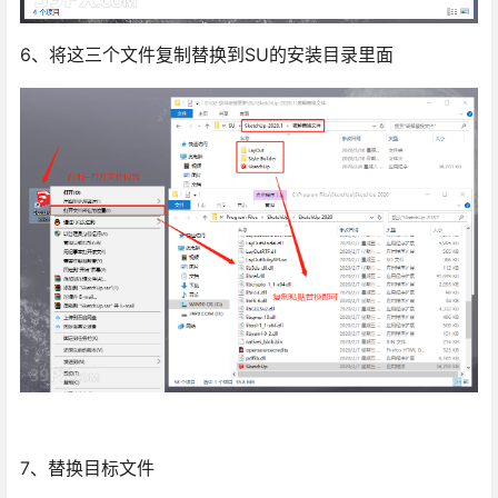
6、将这三个文件复制替换到SU的安装目录里面
7、替换目标文件