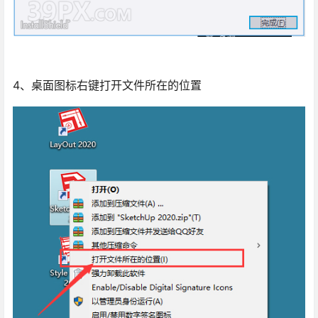
4、桌面图标右键打开文件所在的位置