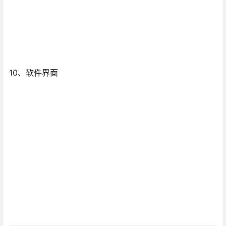
10、软件界面