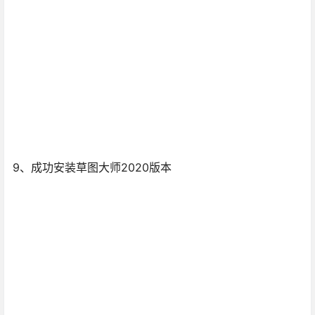
9、成功安装草图大师2020版本