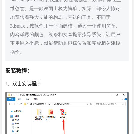
维创意。是一款表面上极为简单，实际上却令人惊讶
地蕴含着强大功能的构思与表达的工具。不同于
3dsmax，该软件用于平面建模，通过一个使用简单、
内容详尽的颜色、线条和文本提示指导系统，让用户
不用键入坐标，就能帮助其跟踪位置和完成相关建模
操作。
安装教程：
1、双击安装程序