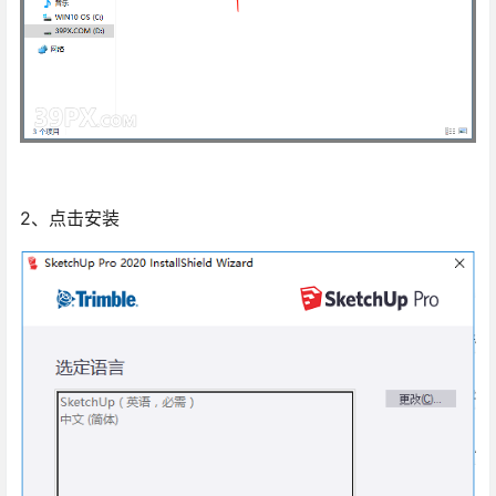
2、点击安装