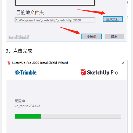
3、点击完成