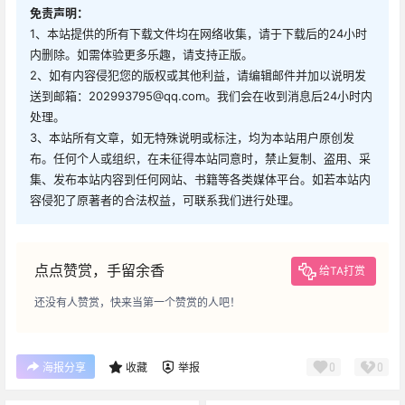
百度网盘
免责声明：
1、本站提供的所有下载文件均在网络收集，请于下载后的24小时
内删除。如需体验更多乐趣，请支持正版。
2、如有内容侵犯您的版权或其他利益，请编辑邮件并加以说明发
送到邮箱：202993795@qq.com。我们会在收到消息后24小时内
处理。
3、本站所有文章，如无特殊说明或标注，均为本站用户原创发
布。任何个人或组织，在未征得本站同意时，禁止复制、盗用、采
集、发布本站内容到任何网站、书籍等各类媒体平台。如若本站内
容侵犯了原著者的合法权益，可联系我们进行处理。
点点赞赏，手留余香
给TA打赏
还没有人赞赏，快来当第一个赞赏的人吧！