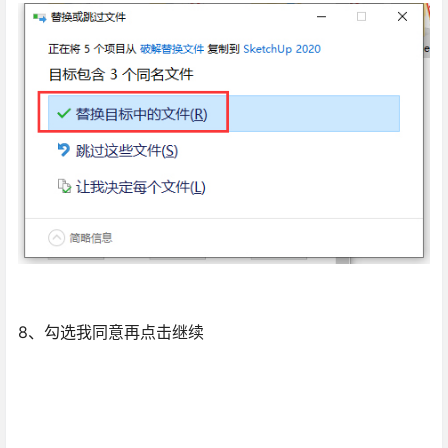
8、勾选我同意再点击继续