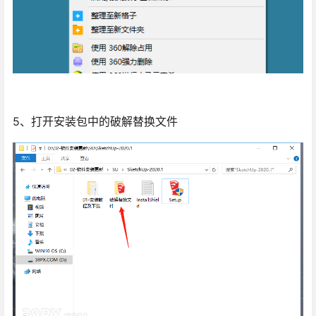
5、打开安装包中的破解替换文件