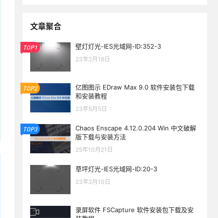
文章聚合
壁灯灯光-IES光域网-ID:352-3
TOP1
23年2月18日
亿图图示 EDraw Max 9.0 软件安装包下载
TOP2
和安装教程
23年5月5日
Chaos Enscape 4.12.0.204 Win 中文破解
TOP3
版下载与安装方法
25年10月21日
草坪灯光-IES光域网-ID:20-3
23年2月10日
录屏软件 FSCapture 软件安装包下载及安