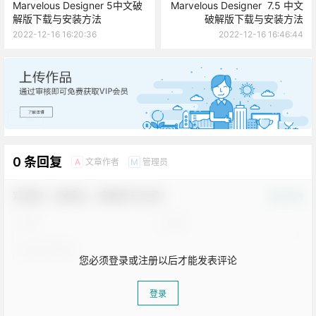
Marvelous Designer 5中文破
Marvelous Designer 7.5 中文
解版下载与安装方法
破解版下载与安装方法
2022-12-16 16:20:36
2022-12-16 16:46:44
广告
0 条回复
文章作者
管理员
A
M
欢迎您，新朋友，感谢参与互动！
确认修改
您必须登录或注册以后才能发表评论
登录