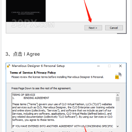
3、点击 I Agree