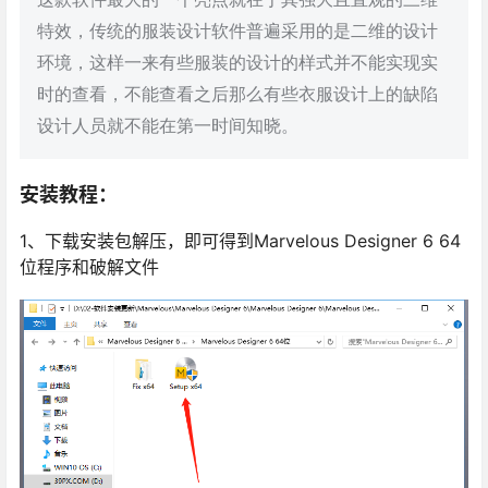
特效，传统的服装设计软件普遍采用的是二维的设计
环境，这样一来有些服装的设计的样式并不能实现实
时的查看，不能查看之后那么有些衣服设计上的缺陷
设计人员就不能在第一时间知晓。
安装教程：
1、下载安装包解压，即可得到Marvelous Designer 6 64
位程序和破解文件