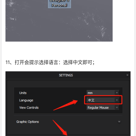
11、打开会提示选择语言：选择中文即可；