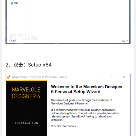
2、双击：Setup x64