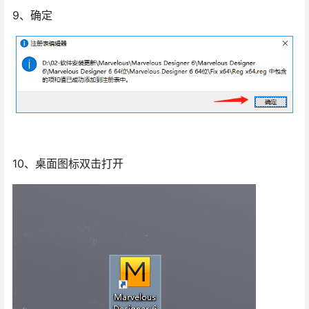
9、确定
10、桌面图标双击打开