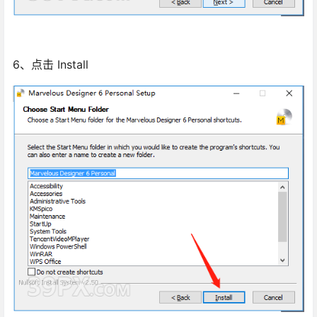
6、点击 Install