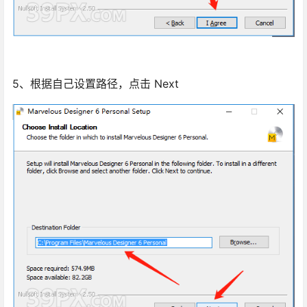
5、根据自己设置路径，点击 Next