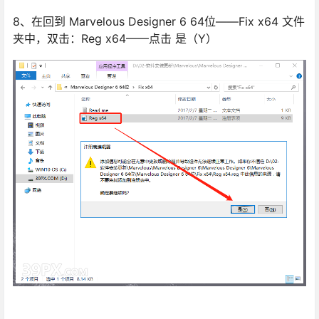
8、在回到 Marvelous Designer 6 64位——Fix x64 文件
夹中，双击：Reg x64——点击 是（Y）