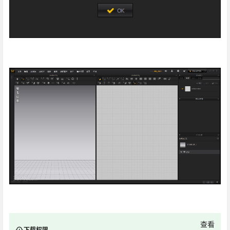
查看
下载权限