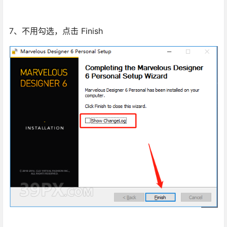
7、不用勾选，点击 Finish