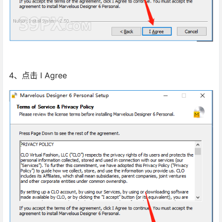
4、点击 I Agree