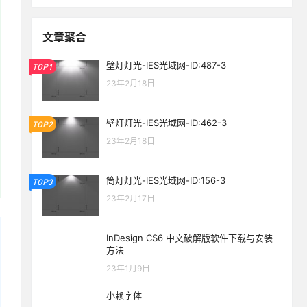
文章聚合
壁灯灯光-IES光域网-ID:487-3
TOP1
23年2月18日
壁灯灯光-IES光域网-ID:462-3
TOP2
23年2月18日
筒灯灯光-IES光域网-ID:156-3
TOP3
23年2月17日
InDesign CS6 中文破解版软件下载与安装
方法
23年1月9日
小赖字体