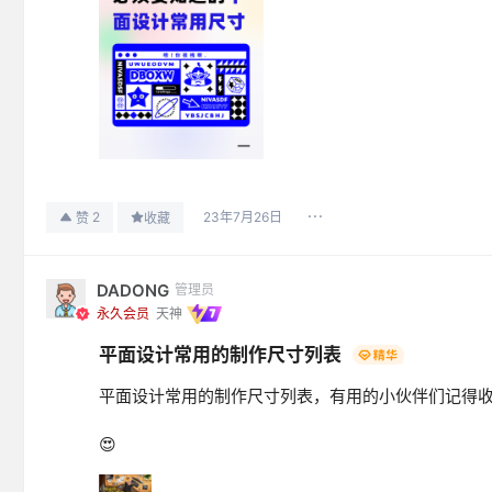
23年7月26日
2
赞
收藏
DADONG
管理员
永久会员
天神
平面设计常用的制作尺寸列表
平面设计常用的制作尺寸列表，有用的小伙伴们记得
😍