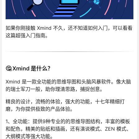
如果你刚接触 Xmind 不久，还不知道如何入门，可以看看
这篇超强入门指南。
🤔 Xmind 是什么？
Xmind 是一款全功能的思维导图和头脑风暴软件。像大脑
的瑞士军刀一般，助你理清思路，捕捉创意。
精良的设计，流畅的体验，强大的功能，十七年精细打
磨，为你提供极致的产品体验。
1、全功能：提供9种专业的的思维导图结构，丰富的模板
和配色，精美的贴纸和插画，还有演说模式、ZEN 模式、
大纲模式等强大功能。