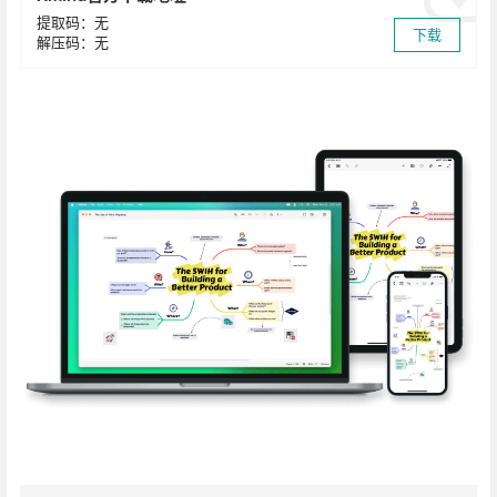
提取码：无
下载
解压码：无