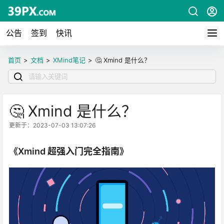
公告
签到
快讯
首页
>
文档
>
XMind笔记
>
🤔 Xmind 是什么？
🤔 Xmind 是什么？
更新于：2023-07-03 13:07:26
《Xmind 超强入门完全指南》