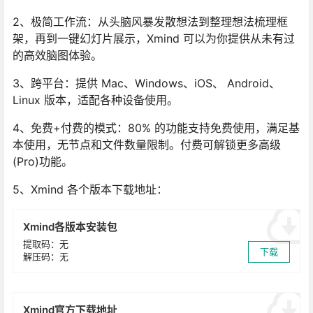
2、极简工作流：从头脑风暴发散想法到整理想法梳理框
架，再到一键幻灯片展示，Xmind 可以为你提供从未有过
的高效脑图体验。
3、跨平台：提供 Mac、Windows、iOS、 Android、
Linux 版本，适配各种设备使用。
4、免费+付费的模式：80% 的功能支持免费使用，满足基
本使用，无节点和文件数量限制。付费可解锁更多高级
(Pro)功能。
5、Xmind 各个版本下载地址：
Xmind各版本安装包
提取码：无
下载
解压码：无
Xmind官方下载地址