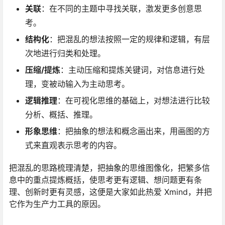
关联
：在不同的主题中寻找关联，激发更多创意思
考。
结构化
：把混乱的想法按照一定的规律和逻辑，有层
次地进行归类和处理。
压缩/提炼
：主动压缩和提炼关键词，对信息进行处
理，变被动输入为主动思考。
逻辑推理
：在可视化思维的基础上，对想法进行比较
分析、概括、推理。
形象思维
：把抽象的想法和概念画出来，用画图的方
式来直观表示思考的内容。
把混乱的思路梳理清楚，把抽象的思维图像化，把繁多信
息中的重点提炼概括，使思考更有逻辑、想问题更有条
理、创新时更有灵感，这便是大家如此热爱 Xmind，并把
它作为生产力工具的原因。