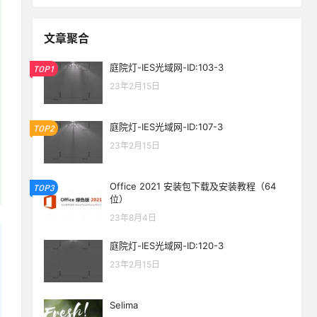
文章聚合
庭院灯-IES光域网-ID:103-3
TOP1
23年2月15日
庭院灯-IES光域网-ID:107-3
TOP2
23年2月15日
Office 2021 安装包下载及安装教程（64
TOP3
位）
23年8月4日
庭院灯-IES光域网-ID:120-3
23年2月15日
Selima