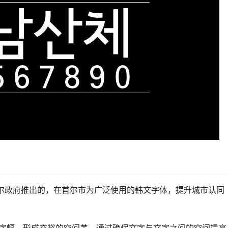
韩国首尔政府推出的，在首尔市为广泛使用的韩文字体，提升城市认同