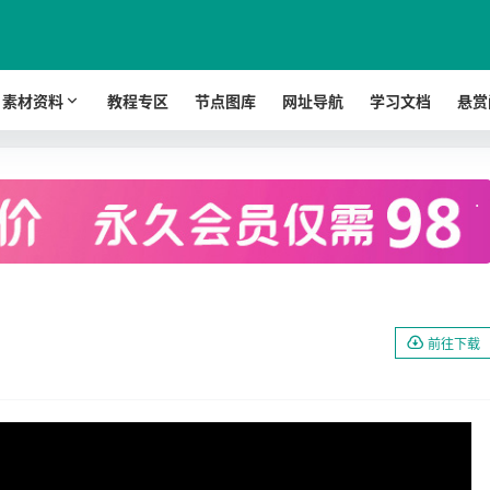
素材资料
教程专区
节点图库
网址导航
学习文档
悬赏
.
前往下载