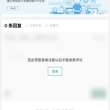
广告
0 条回复
文章作者
管理员
A
M
欢迎您，新朋友，感谢参与互动！
确认修改
您必须登录或注册以后才能发表评论
登录
提交