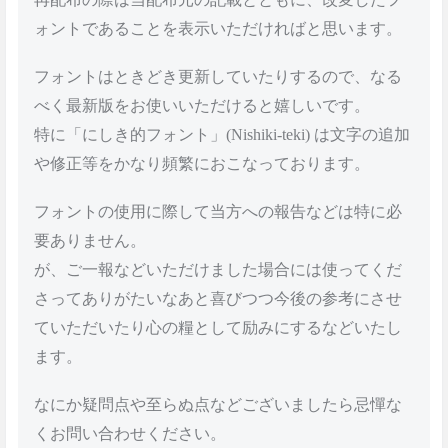
ォントであることを表示いただければと思います。
フォントはときどき更新していたりするので、なる
べく最新版をお使いいただけると嬉しいです。
特に「にしき的フォント」(Nishiki-teki) は文字の追加
や修正等をかなり頻繁におこなっております。
フォントの使用に際して当方への報告などは特に必
要ありません。
が、ご一報などいただけました場合には使ってくだ
さってありがたいなあと喜びつつ今後の参考にさせ
ていただいたり心の糧として励みにするなどいたし
ます。
なにか疑問点や至らぬ点などございましたら忌憚な
くお問い合わせください。