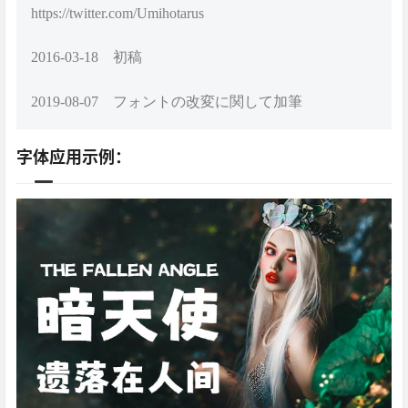
https://twitter.com/Umihotarus
2016-03-18 初稿
2019-08-07 フォントの改変に関して加筆
字体应用示例：