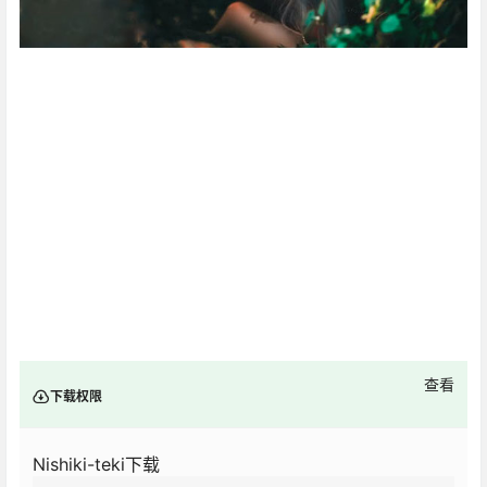
查看
下载权限
Nishiki-teki下载