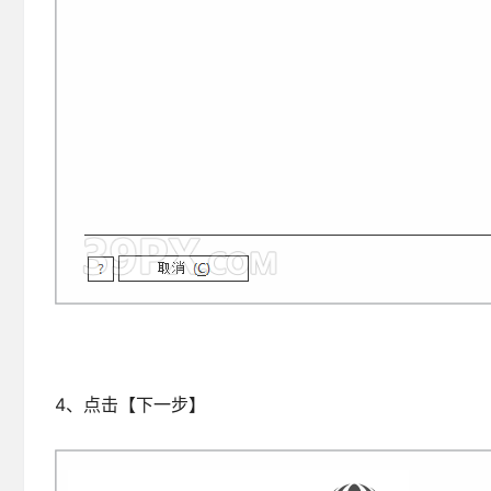
4、点击【下一步】