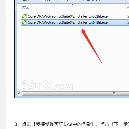
3、点击【我接受许可证协议中的条款】，点击【下一步