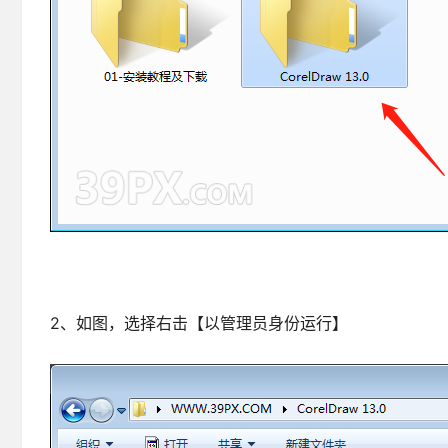
2、如图，选择右击【以管理员身份运行】