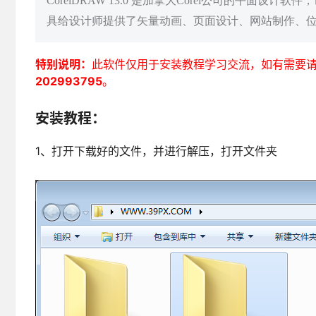
CorelDRAW 13.0 是加拿大Corel公司的平面设
具给设计师提供了矢量动画、页面设计、网站制作、
特别说明：
此软件仅用于安装教程学习交流，如有需要
202993795
。
安装教程：
1、打开下载好的文件，并进行解压，打开文件夹