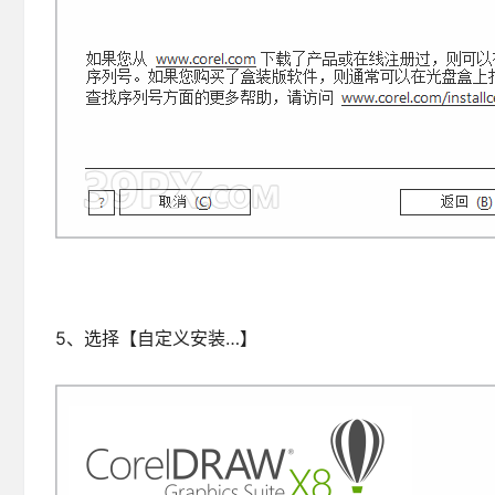
5、选择【自定义安装…】