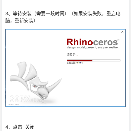
3、等待安装（需要一段时间）（如果安装失败，重启电
脑，重新安装）
4、点击 关闭