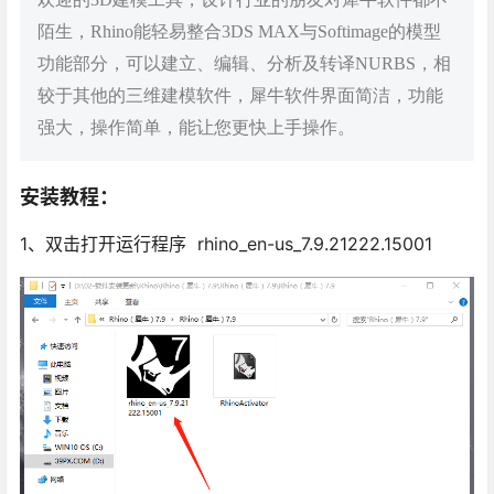
陌生，Rhino能轻易整合3DS MAX与Softimage的模型
功能部分，可以建立、编辑、分析及转译NURBS，相
较于其他的三维建模软件，犀牛软件界面简洁，功能
强大，操作简单，能让您更快上手操作。
安装教程：
1、双击打开运行程序 rhino_en-us_7.9.21222.15001