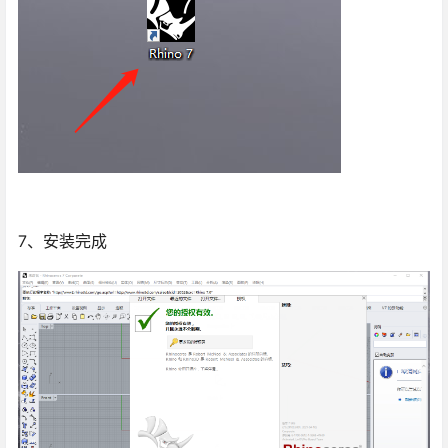
7、安装完成