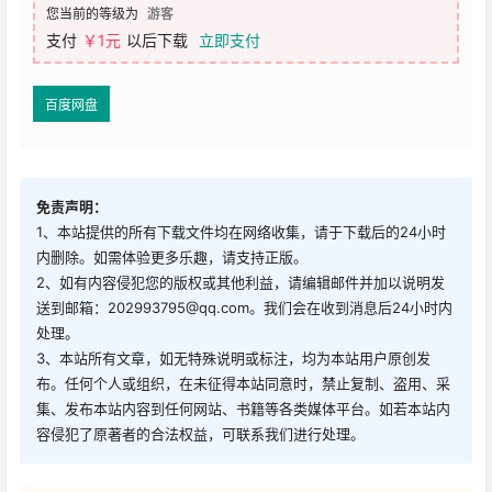
您当前的等级为
游客
支付
￥1元
以后下载
立即支付
百度网盘
免责声明：
1、本站提供的所有下载文件均在网络收集，请于下载后的24小时
内删除。如需体验更多乐趣，请支持正版。
2、如有内容侵犯您的版权或其他利益，请编辑邮件并加以说明发
送到邮箱：202993795@qq.com。我们会在收到消息后24小时内
处理。
3、本站所有文章，如无特殊说明或标注，均为本站用户原创发
布。任何个人或组织，在未征得本站同意时，禁止复制、盗用、采
集、发布本站内容到任何网站、书籍等各类媒体平台。如若本站内
容侵犯了原著者的合法权益，可联系我们进行处理。