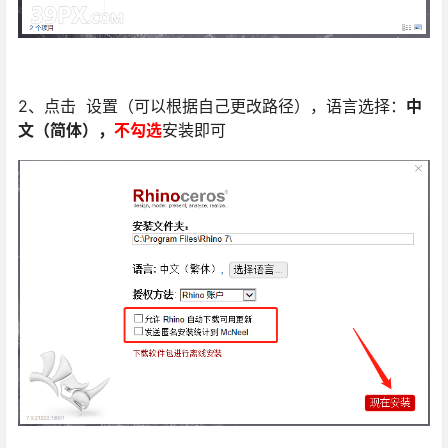
2、点击 设置（可以根据自己更改路径），语言选择：
中
文（简体），
不勾选
安装即可