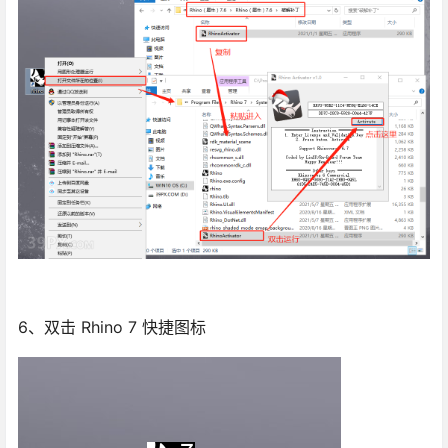
6、双击 Rhino 7 快捷图标