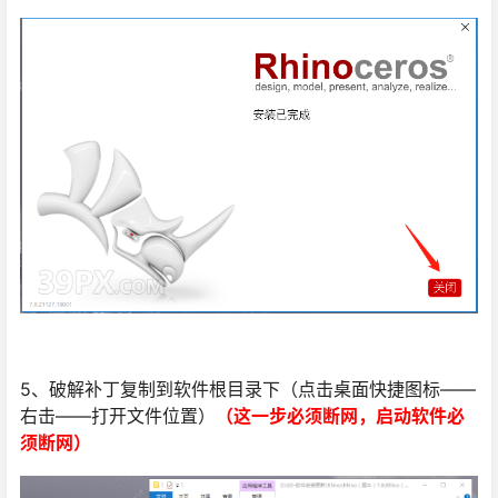
5、破解补丁复制到软件根目录下（点击桌面快捷图标——
右击——打开文件位置）
（这一步必须断网，启动软件必
须断网）