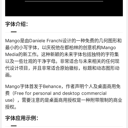
字体介绍：
Mango是由Daniele Franchi设计的一种免费的几何图形和
最小的小写字体，以庆祝他在都柏林的创意机构Mango
Media的新工作。这种新颖的未来字体包括独特的字符集
以及一些壮观的干净字母。非常适合与未来相关的任何现
代设计项目，并且非常适合原始徽标，标题和动态图形动
画。
Mango字体首发于Behance，作者声明个人及桌面商用免
费（Free for personal and desktop commercial
use），需要注意的是桌面商用授权是一种附带限制的商业
授权。
字体应用示例：