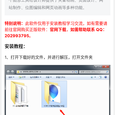
个图形工具给设计师提供了矢量动画、页面设计、网
站制作、位图编辑和网页动画等多种功能。
特别说明：
此软件仅用于安装教程学习交流，如有需要请
前往官网购买正版软件：
官网下载
，
如需帮助联系 QQ：
202993795
。
安装教程：
1、打开下载好的文件，并进行解压，打开文件夹