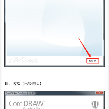
15、选择【已经购买】