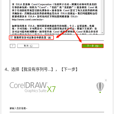
4、选择【我没有序列号…】，【下一步】