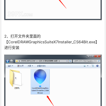
2、打开文件夹里面的
【CorelDRAWGraphicsSuiteX7Installer_CS64Bit.exe】
进行安装