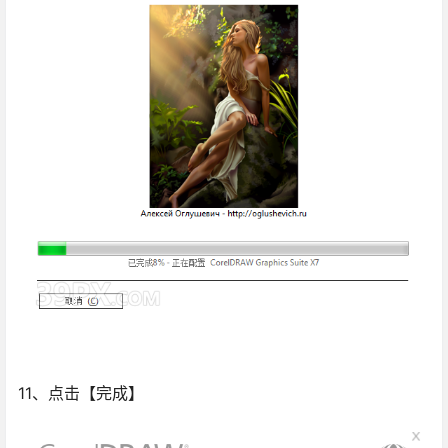
11、点击【完成】