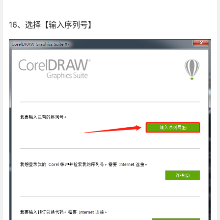
16、选择【输入序列号】