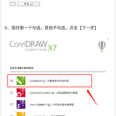
6、保持第一个勾选，其他不勾选，点击【下一步】