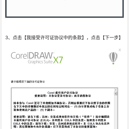
3、点击【我接受许可证协议中的条款】，点击【下一步】