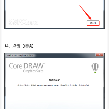
14、点击【继续】