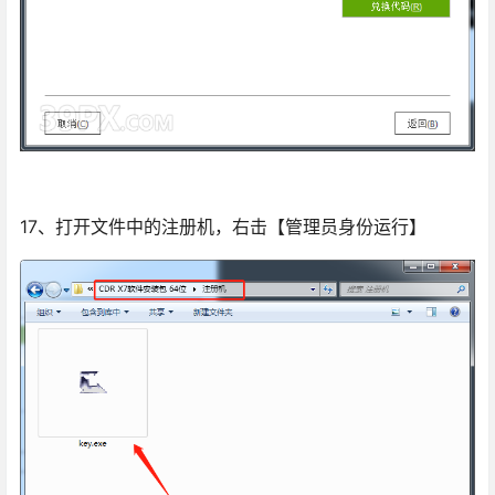
17、打开文件中的注册机，右击【管理员身份运行】