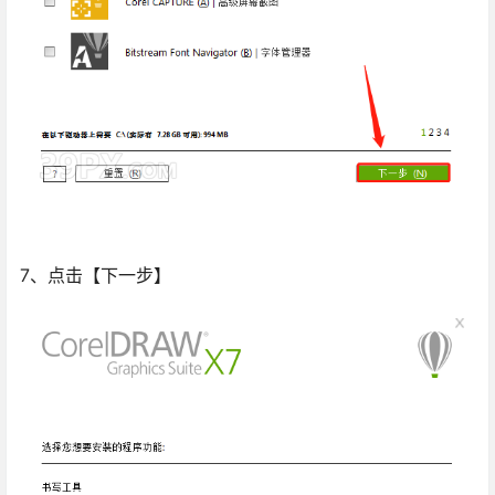
7、点击【下一步】