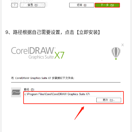
9、路径根据自己需要设置，点击【立即安装】