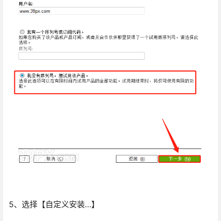
5、选择【自定义安装…】