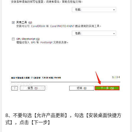
8、不要勾选【允许产品更新】，勾选【安装桌面快捷方
式】，点击【下一步】