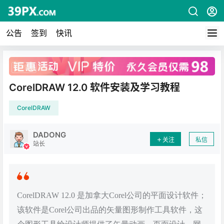
公告
签到
快讯
广告
CorelDRAW 12.0 软件安装及学习教程
CorelDRAW
DADONG
关注
私信
站长
CorelDRAW 12.0 是加拿大Corel公司的平面设计软件；
该软件是Corel公司出品的矢量图形制作工具软件，这