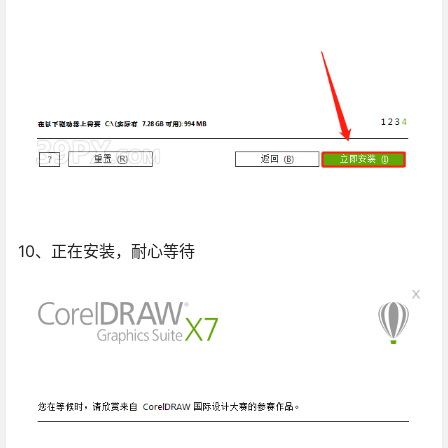
10、正在安装，耐心等待