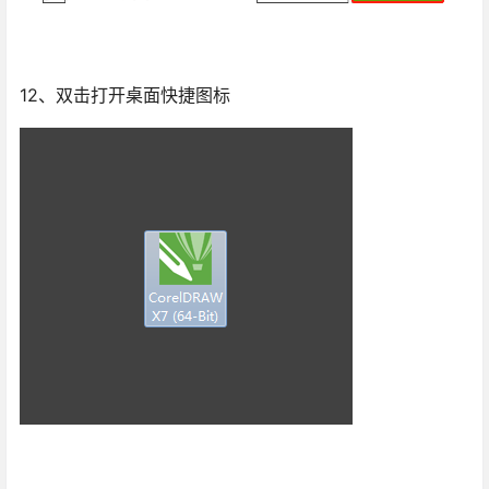
12、双击打开桌面快捷图标