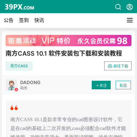
公告
签到
快讯
广告
南方CASS 10.1 软件安装包下载和安装教程
南方CASS
前往下载
DADONG
关注
私信
站长
南方CASS 10.1是款非常专业的cad图形设计软件，它
是在cad的基础上二次开发的,cass必须配合cad软件才能