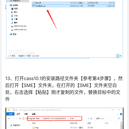
13、打开cass10.1的安装路径文件夹【参考第4步骤】，然
后打开【SME】文件夹，在打开的【SME】文件夹空白
处，右击选择【粘贴】刚才复制的文件，替换目标中的文
件