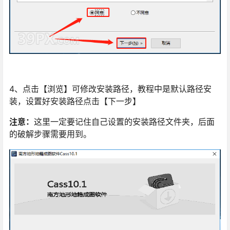
4、点击【浏览】可修改安装路径，教程中是默认路径安
装，设置好安装路径点击【下一步】
注意：
这里一定要记住自己设置的安装路径文件夹，后面
的破解步骤需要用到。