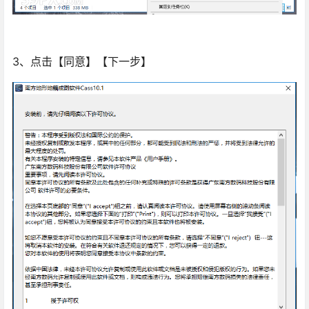
3、点击【同意】【下一步】