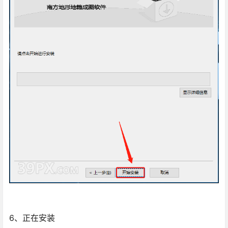
6、正在安装