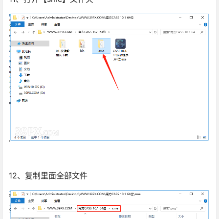
12、复制里面全部文件