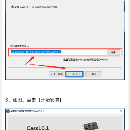
5、如图，点击【开始安装】