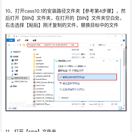
10、打开cass10.1的安装路径文件夹【参考第4步骤】，然
后打开【BIN】文件夹，在打开的【BIN】文件夹空白处，
右击选择【粘贴】刚才复制的文件，替换目标中的文件
11、打开【sme】文件夹