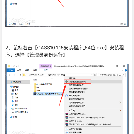
2、鼠标右击【CASS10.1.15安装程序_64位.exe】安装程
序，选择【管理员身份运行】