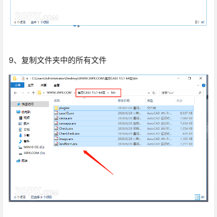
9、复制文件夹中的所有文件