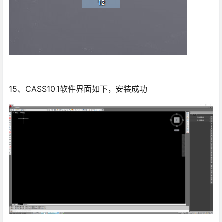
15、CASS10.1软件界面如下，安装成功