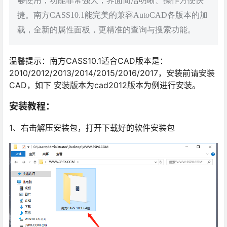
够使用，功能非常强大，界面简洁明晰、操作方便快
捷。南方CASS10.1能完美的兼容AutoCAD各版本的加
载，全新的属性面板，更精准的查询与搜索功能。
温馨提示：南方CASS10.1适合CAD版本是：
2010/2012/2013/2014/2015/2016/2017，安装前请安装
CAD，如下 安装版本为cad2012版本为例进行安装。
安装教程：
1、右击解压安装包，打开下载好的软件安装包