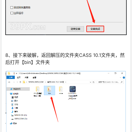
8、接下来破解，返回解压的文件夹CASS 10.1文件夹，然
后打开【bin】文件夹