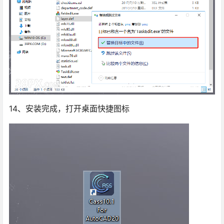
14、安装完成，打开桌面快捷图标