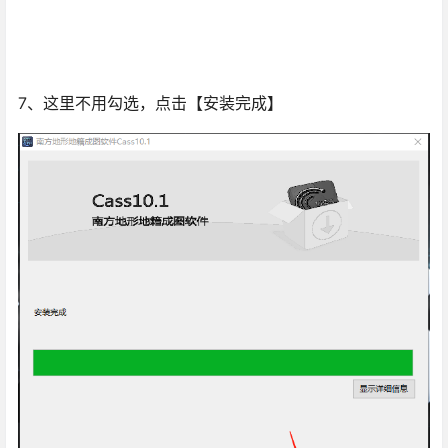
7、这里不用勾选，点击【安装完成】