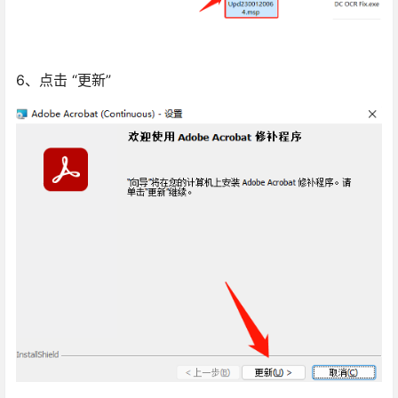
6、点击 “更新”