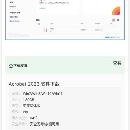
查看
下载权限
Acrobat 2023 软件下载
系统：
Win7/Win8/Win10/Win11
大小：
1.89GB
语言：
中文简体版
格式：
zip
版本支持：
64位
安全检测：
安全无毒/亲测可用