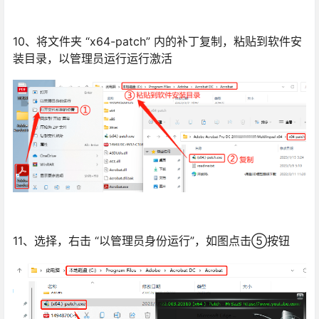
10、将文件夹 “x64-patch” 内的补丁复制，粘贴到软件安
装目录，以管理员运行运行激活
11、选择，右击 “以管理员身份运行”，如图点击⑤按钮