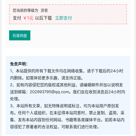
您当前的等级为
游客
支付
￥1元
以后下载
立即支付
百度网盘
免责声明：
1、本站提供的所有下载文件均在网络收集，请于下载后的24小时
内删除。如需体验更多乐趣，请支持正版。
2、如有内容侵犯您的版权或其他利益，请编辑邮件并加以说明发
送到邮箱：202993795@qq.com。我们会在收到消息后24小时内
处理。
3、本站所有文章，如无特殊说明或标注，均为本站用户原创发
布。任何个人或组织，在未征得本站同意时，禁止复制、盗用、采
集、发布本站内容到任何网站、书籍等各类媒体平台。如若本站内
容侵犯了原著者的合法权益，可联系我们进行处理。