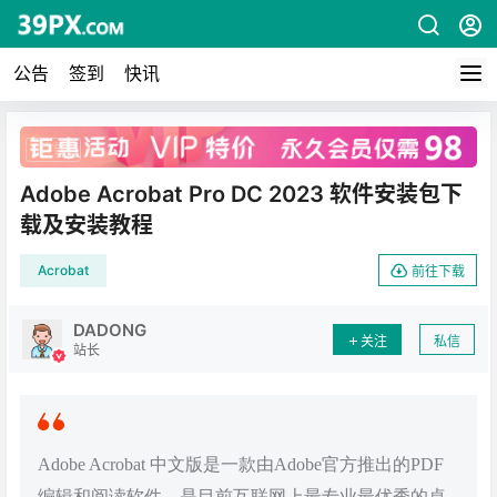
公告
签到
快讯
广告
Adobe Acrobat Pro DC 2023 软件安装包下
载及安装教程
Acrobat
前往下载
DADONG
关注
私信
站长
Adobe Acrobat 中文版是一款由Adobe官方推出的PDF
编辑和阅读软件，是目前互联网上最专业最优秀的桌