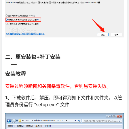
二、原安装包+补丁安装
安装教程
安装过程须
断网
和
关闭杀毒
软件，否则易安装失败。
1、下载软件后，解压，即可得到如下文件和文件夹，以管
理员身份运行 “setup.exe” 文件