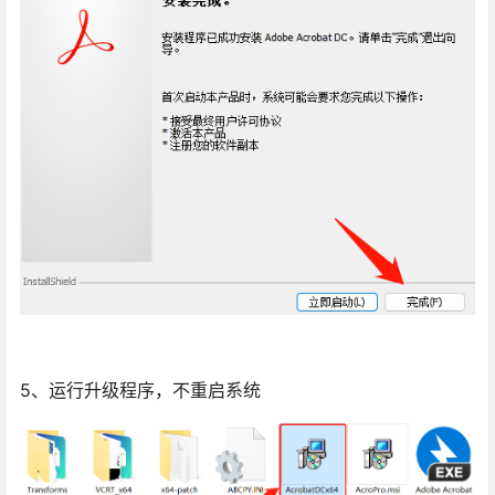
5、运行升级程序，不重启系统