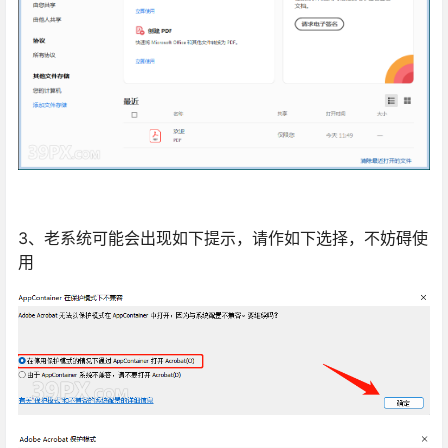
3、老系统可能会出现如下提示，请作如下选择，不妨碍使
用