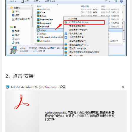
2、点击“安装”