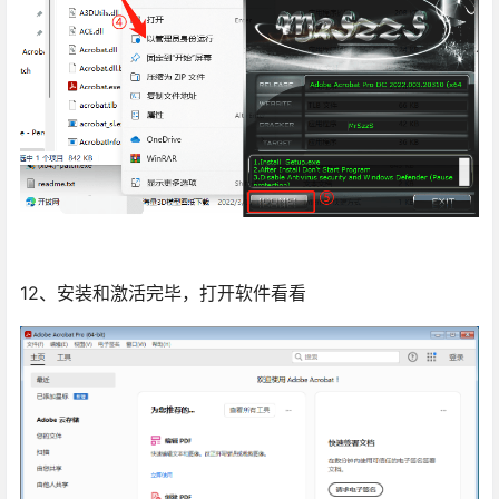
12、安装和激活完毕，打开软件看看