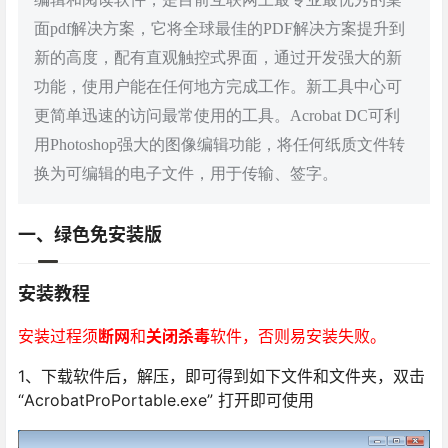
面pdf解决方案，它将全球最佳的PDF解决方案提升到
新的高度，配有直观触控式界面，通过开发强大的新
功能，使用户能在任何地方完成工作。新工具中心可
更简单迅速的访问最常使用的工具。Acrobat DC可利
用Photoshop强大的图像编辑功能，将任何纸质文件转
换为可编辑的电子文件，用于传输、签字。
一、绿色免安装版
安装教程
安装过程须
断网
和
关闭杀毒
软件，否则易安装失败。
1、下载软件后，解压，即可得到如下文件和文件夹，双击
“AcrobatProPortable.exe” 打开即可使用