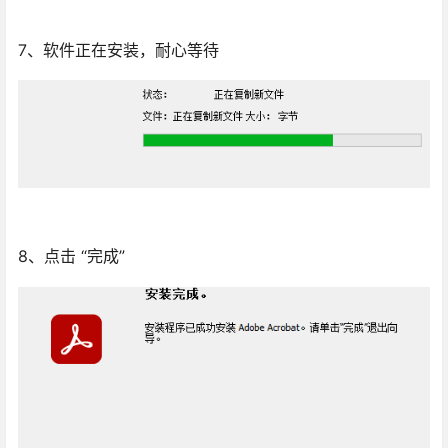
7、软件正在安装，耐心等待
8、点击 “完成”