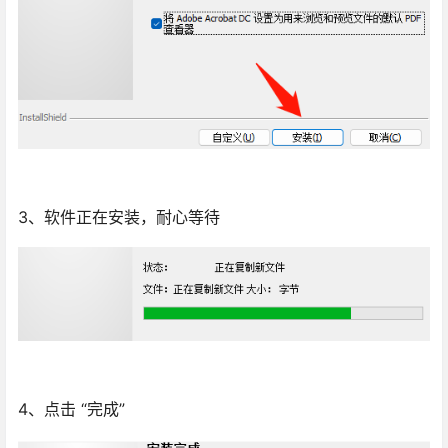
3、软件正在安装，耐心等待
4、点击 “完成”