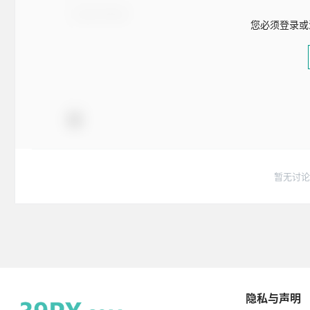
您必须登录或
暂无讨论
隐私与声明