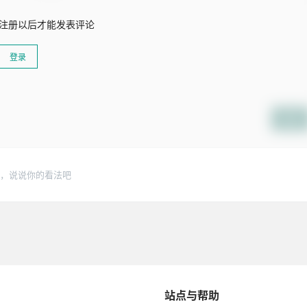
注册以后才能发表评论
登录
提交
，说说你的看法吧
站点与帮助