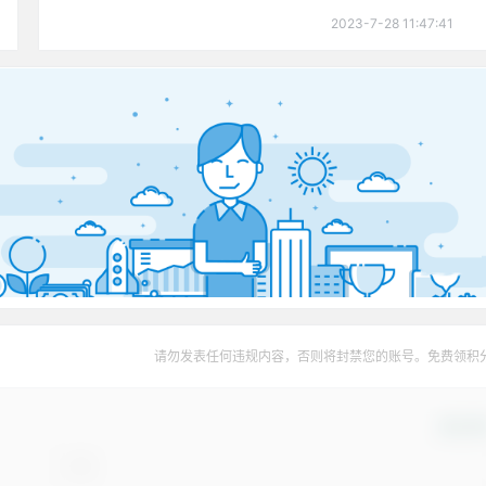
2023-7-28 11:47:41
请勿发表任何违规内容，否则将封禁您的账号。免费领积
确认修