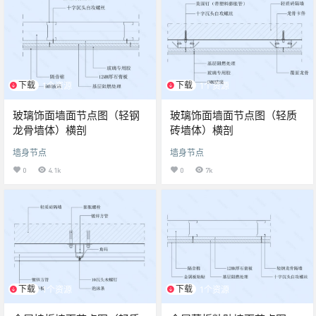
下载
下载
1个资源
1个资源
玻璃饰面墙面节点图（轻钢
玻璃饰面墙面节点图（轻质
龙骨墙体）横剖
砖墙体）横剖
墙身节点
墙身节点
0
4.1k
0
7k
下载
下载
1个资源
1个资源