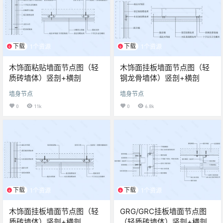
下载
下载
1个资源
1个资源
木饰面粘贴墙面节点图（轻
木饰面挂板墙面节点图（轻
质砖墙体）竖剖+横剖
钢龙骨墙体）竖剖+横剖
墙身节点
墙身节点
0
11k
0
6.8k
下载
下载
1个资源
1个资源
木饰面挂板墙面节点图（轻
GRG/GRC挂板墙面节点图
质砖墙体）竖剖+横剖
（轻质砖墙体）竖剖+横剖