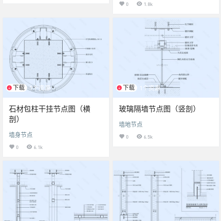
0
1.8k
下载
下载
1个资源
1个资源
石材包柱干挂节点图（横
玻璃隔墙节点图（竖剖）
剖）
墙地节点
墙身节点
0
6.5k
0
6.1k