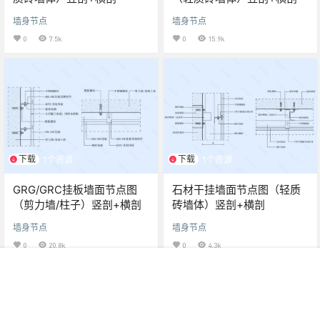
墙身节点
墙身节点
0
7.5k
0
15.9k
下载
下载
1个资源
1个资源
GRG/GRC挂板墙面节点图
石材干挂墙面节点图（轻质
（剪力墙/柱子）竖剖+横剖
砖墙体）竖剖+横剖
墙身节点
墙身节点
0
20.8k
0
4.3k
我的
搜索
菜单
顶部