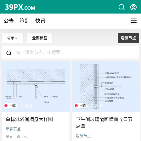
公告
签到
快讯
全部标签
墙身节点
分类
下载
下载
1个资源
1个资源
单标淋浴间墙身大样图
卫生间玻璃隔断墙面收口节
点图
墙身节点
墙身节点
0
6.7k