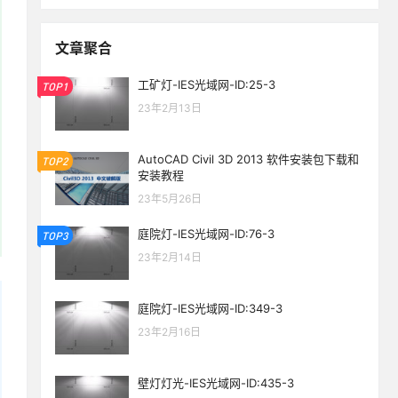
文章聚合
工矿灯-IES光域网-ID:25-3
TOP1
23年2月13日
AutoCAD Civil 3D 2013 软件安装包下载和
TOP2
安装教程
23年5月26日
庭院灯-IES光域网-ID:76-3
TOP3
23年2月14日
庭院灯-IES光域网-ID:349-3
23年2月16日
壁灯灯光-IES光域网-ID:435-3
生活也美好了！