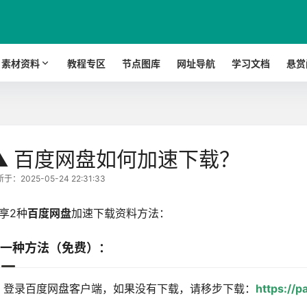
素材资料
教程专区
节点图库
网址导航
学习文档
悬赏
⚠️ 百度网盘如何加速下载？
于：2025-05-24 22:31:33
享2种
百度网盘
加速下载资料方法：
一种方法（免费）：
、登录百度网盘客户端，如果没有下载，请移步下载：
https://p