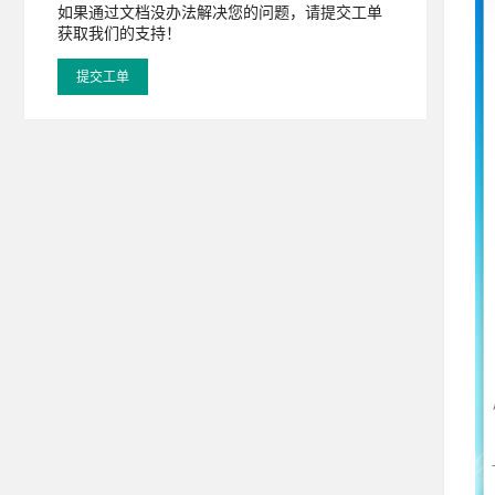
如果通过文档没办法解决您的问题，请提交工单
获取我们的支持！
提交工单