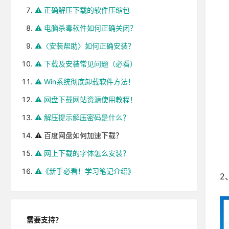
⚠️ 正确解压下载的软件压缩包
⚠️ 电脑杀毒软件如何正确关闭？
⚠️〈安装帮助〉如何正确安装？
⚠️ 下载及安装常见问题（必看）
⚠️ Win系统彻底卸载软件方法！
⚠️ 网盘下载网站资源使用教程！
⚠️ 解压提示解压密码是什么？
⚠️ 百度网盘如何加速下载？
⚠️ 网上下载的字体怎么安装？
⚠️《新手必看！学习笔记介绍》
2
需要支持？