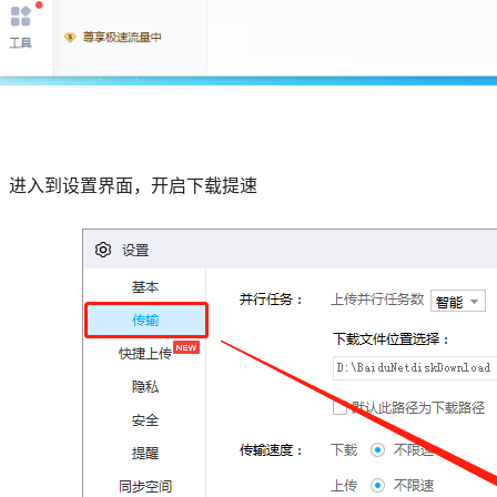
、进入到设置界面，开启下载提速