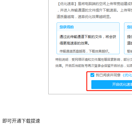
、即可开通下载提速