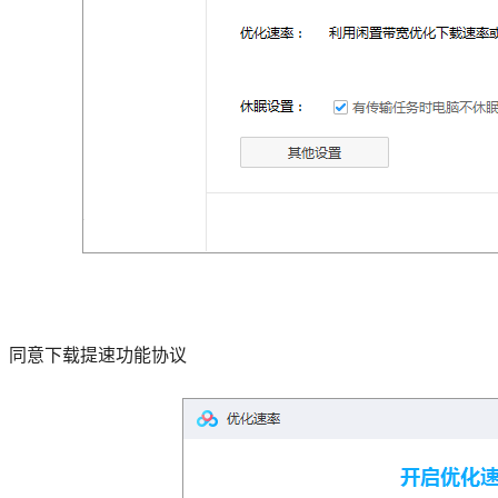
、同意下载提速功能协议