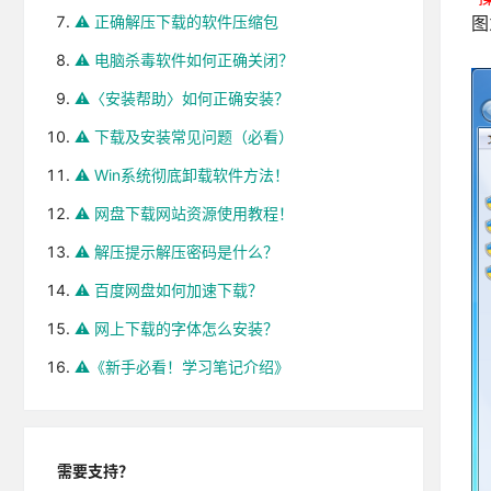
⚠️ 正确解压下载的软件压缩包
图
⚠️ 电脑杀毒软件如何正确关闭？
⚠️〈安装帮助〉如何正确安装？
⚠️ 下载及安装常见问题（必看）
⚠️ Win系统彻底卸载软件方法！
⚠️ 网盘下载网站资源使用教程！
⚠️ 解压提示解压密码是什么？
⚠️ 百度网盘如何加速下载？
⚠️ 网上下载的字体怎么安装？
⚠️《新手必看！学习笔记介绍》
需要支持？