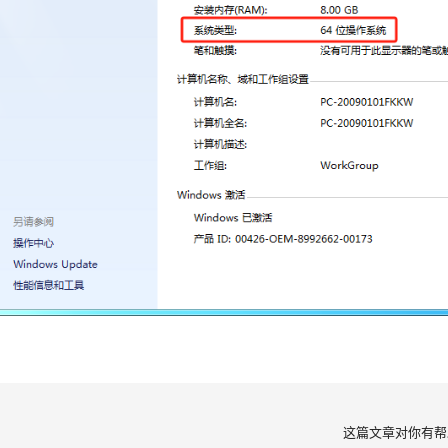
这篇文章对你有帮