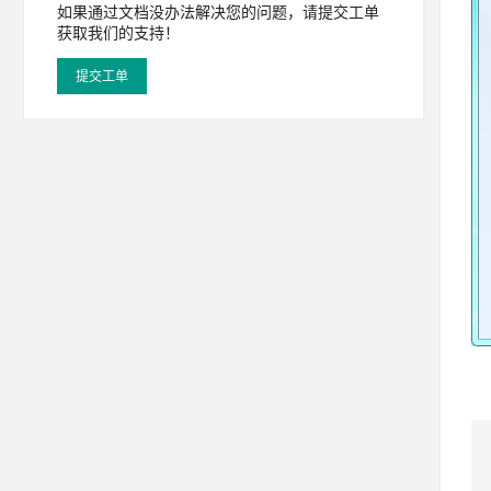
如果通过文档没办法解决您的问题，请提交工单
获取我们的支持！
提交工单