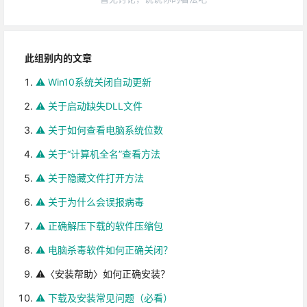
此组别内的文章
⚠️ Win10系统关闭自动更新
⚠️ 关于启动缺失DLL文件
⚠️ 关于如何查看电脑系统位数
⚠️ 关于“计算机全名”查看方法
⚠️ 关于隐藏文件打开方法
⚠️ 关于为什么会误报病毒
⚠️ 正确解压下载的软件压缩包
⚠️ 电脑杀毒软件如何正确关闭？
⚠️〈安装帮助〉如何正确安装？
⚠️ 下载及安装常见问题（必看）