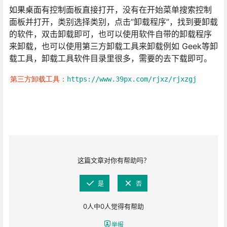
如果桌面有控制面板直接打开，没有在开始菜单搜索控制
面板并打开，类别选择类别，点击”卸载程序”，找到要卸载
的软件，双击卸载即可，也可以使用软件自带的卸载程序
来卸载，也可以使用第三方卸载工具来卸载例如 Geek等卸
载工具，卸载工具软件目录里很多，需要的去下载即可。
第三方卸载工具：
https://www.39px.com/rjxz/rjxzgj
这篇文章对你有帮助吗？
是
否
0
人中
0
人觉得有帮助
举报