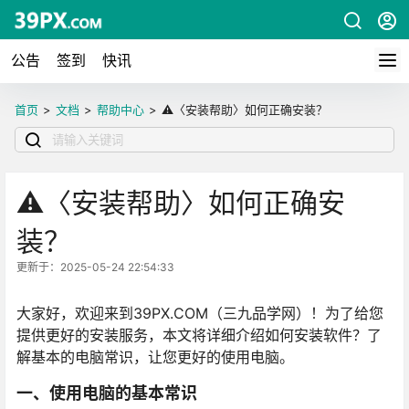
公告
签到
快讯
首页
>
文档
>
帮助中心
>
⚠️〈安装帮助〉如何正确安装？
⚠️〈安装帮助〉如何正确安
装？
更新于：2025-05-24 22:54:33
大家好，欢迎来到39PX.COM（三九品学网）！为了给您
提供更好的安装服务，本文将详细介绍如何安装软件？了
解基本的电脑常识，让您更好的使用电脑。
一、使用电脑的基本常识