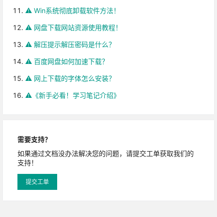
⚠️ Win系统彻底卸载软件方法！
⚠️ 网盘下载网站资源使用教程！
⚠️ 解压提示解压密码是什么？
⚠️ 百度网盘如何加速下载？
⚠️ 网上下载的字体怎么安装？
⚠️《新手必看！学习笔记介绍》
需要支持？
如果通过文档没办法解决您的问题，请提交工单获取我们的
支持！
提交工单